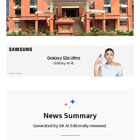
News Summary
Generated by OK AI. Editorially reviewed.