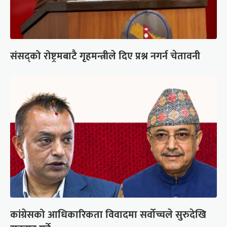
संसद्को रोष्ट्रमबाटै गृहमन्त्रीले दिए प्रश्न नगर्न चेतावनी
कांग्रेसको आधिकारिकता विवादमा सर्वोच्चले सुरुदेखि