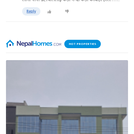
Reply
HOT PROPERTIES