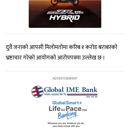
दुवै जनाको आपसी मिलोमतोमा करिब १ करोड बराबरको
भ्रष्टाचार गरेको आयोगको आरोपपत्रमा उल्लेख छ ।