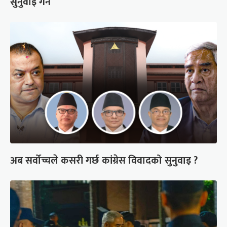
सुनुवाइ गर्ने
अब सर्वोच्चले कसरी गर्छ कांग्रेस विवादको सुनुवाइ ?