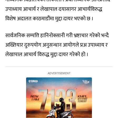
उपाध्याय आचार्य र लेखापाल दयासागर आचार्यविरुद्ध
विशेष अदालत काठमाडौंमा मुद्दा दायर भएको छ ।
सार्वजनिक सम्पत्ति हानिनोक्सानी गरी भ्रष्टाचार गरेको भन्दै
अख्तियार दुरुपयोग अनुसन्धान आयोगले प्रअ उपाध्याय र
लेखापाल आचार्य विरुद्ध मुद्दा दायर गरेको हो ।