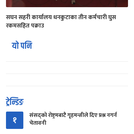
सघन सहरी कार्यालय धनकुटाका तीन कर्मचारी घुस
रकमसहित पक्राउ
यो पनि
ट्रेन्डिङ
संसद्को रोष्ट्रमबाटै गृहमन्त्रीले दिए प्रश्न नगर्न
१
चेतावनी