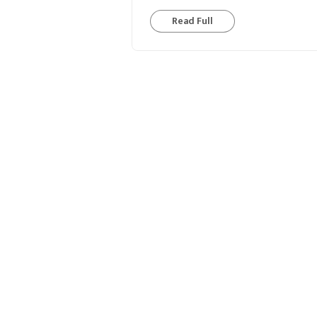
Read Full