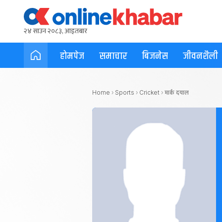
२४ साउन २०८३, आइतबार
होमपेज
समाचार
बिजनेस
जीवनशैली
मार्क दयाल
Home
›
Sports
›
Cricket
›