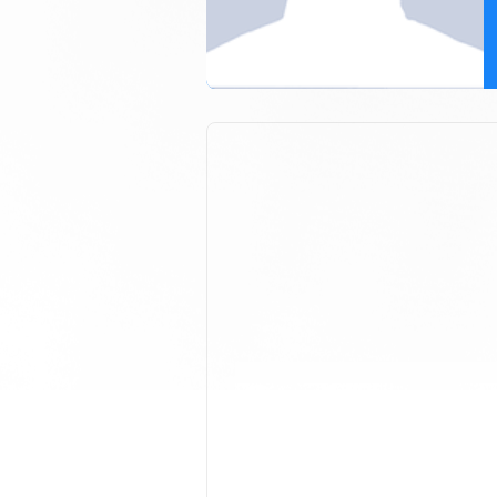
Nepal, Defender