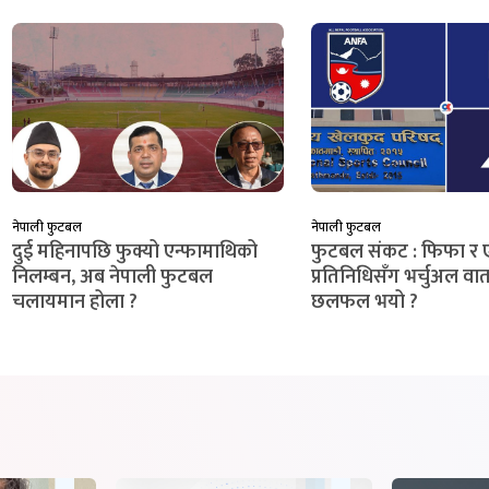
नेपाली फुटबल
नेपाली फुटबल
दुई महिनापछि फुक्यो एन्फामाथिको
फुटबल संकट : फिफा र
निलम्बन, अब नेपाली फुटबल
प्रतिनिधिसँग भर्चुअल वार्
चलायमान होला ?
छलफल भयो ?