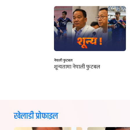
नेपाली फुटबल
शून्यतामा नेपाली फुटबल
खेलाडी प्रोफाइल