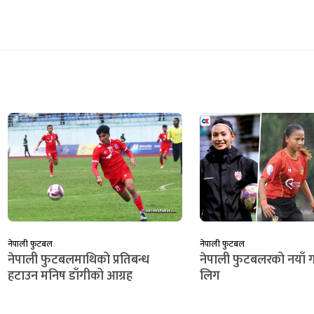
नेपाली फुटबल
नेपाली फुटबल
नेपाली फुटबलमाथिको प्रतिबन्ध
नेपाली फुटबलरको नयाँ गन
हटाउन मनिष डाँगीको आग्रह
लिग