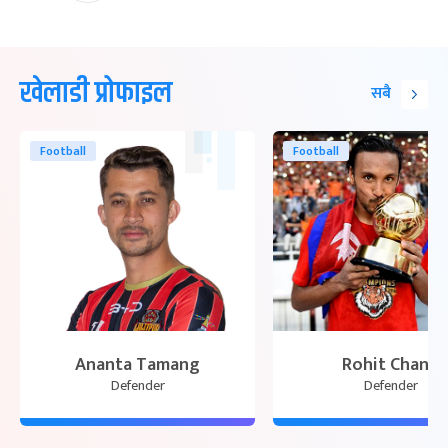
खेलाडी प्रोफाइल
सबै
Football
Football
Ananta Tamang
Rohit Chand
Defender
Defender