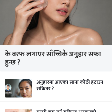
के बरफ लगाएर साँच्चिकै अनुहार सफा
हुन्छ ?
अनुहारमा आएका साना कोठी हटाउन
सकिन्छ ?