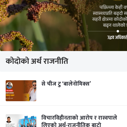
कोदोको अर्थ राजनीति
से चीज टु ‘बालेनोमिक्स’
विचारविहीनताको आरोप र रास्वपाले
लिएको अर्थ-राजनीतिक बाटो