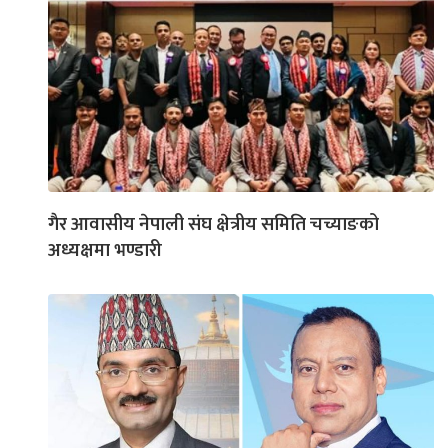
गैर आवासीय नेपाली संघ क्षेत्रीय समिति चच्याङको
अध्यक्षमा भण्डारी