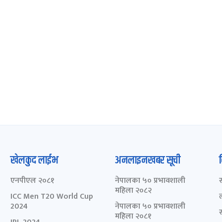
खेलकुद लाईभ
अनलाइनखबर सूची
एनपीएल २०८१
नेपालका ५० प्रभावशाली
महिला २०८२
ICC Men T20 World Cup
2024
नेपालका ५० प्रभावशाली
महिला २०८१