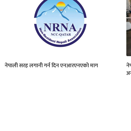
नेपाली सरह लगानी गर्न दिन एनआरएनएको माग
ने
अन