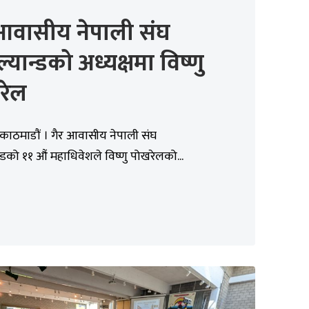
 आवासीय नेपाली संघ
ल्यान्डको अध्यक्षमा विष्णु
रेल
काठमाडौं । गैर आवासीय नेपाली संघ
न्डको ११ औं महाधिवेशले विष्णु पोखरेलको...