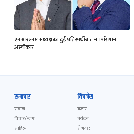
एनआरएनए अध्यक्षका दुई प्रतिस्पर्धीबाट मतपरिणाम
अस्वीकार
समाचार
बिजनेस
समाज
बजार
विचार/ब्लग
पर्यटन
साहित्य
रोजगार