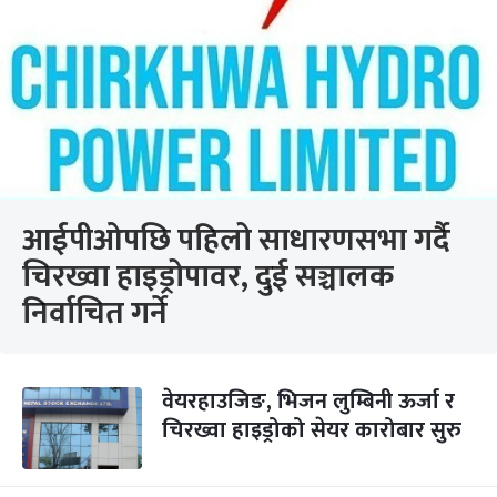
आईपीओपछि पहिलो साधारणसभा गर्दै
चिरख्वा हाइड्रोपावर, दुई सञ्चालक
निर्वाचित गर्ने
वेयरहाउजिङ, भिजन लुम्बिनी ऊर्जा र
चिरख्वा हाइड्रोको सेयर कारोबार सुरु