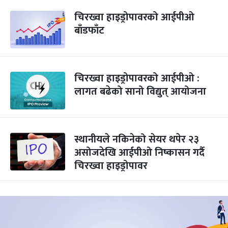
चिरख्वा हाइड्रोपावरको आईपीओ
बाँडफाँट
चिरख्वा हाइड्रोपावरको आईपीओ :
लागत बढेको सानो विद्युत् आयोजना
स्थानीयले नकिनेको सेयर थपेर २३
असोजदेखि आईपीओ निष्कासन गर्दै
चिरख्वा हाइड्रोपावर