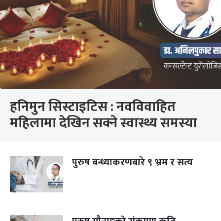
हनिमुन सिस्टाइटिस : नवविवाहित
महिलामा देखिन सक्ने स्वास्थ्य समस्या
पुरुष बन्ध्याकरणबारे ९ भ्रम र सत्य