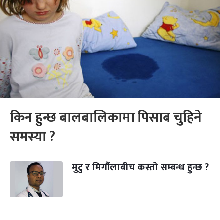
किन हुन्छ बालबालिकामा पिसाब चुहिने
समस्या ?
मुटु र मिर्गौलाबीच कस्तो सम्बन्ध हुन्छ ?