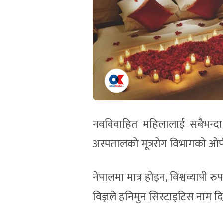
नवविवाहित महिलालाई सबैभन्दा
अस्पतालको मूत्ररोग विभागको ओपीड
नेपालमा मात्र होइन, विश्वव्यापी 
विज्ञले हनिमुन सिस्टाइटिस नाम 