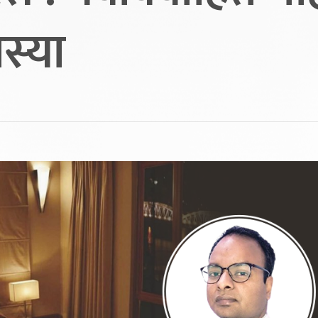
मस्या