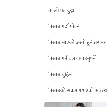
– तल्लो पेट दुख्ने
– पिसाब गर्दा पोल्ने
– पिसाब आएको जस्तो हुने तर अड
– पिसाब गर्न बल लगाउनुपर्ने
– पिसाब चुहिने
– पिसाबको संक्रमण भएको अवस्थ