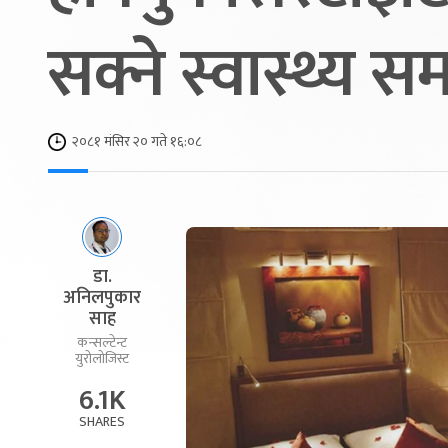
सक्ने स्वास्थ्य स
२०८१ मंसिर २० गते १६:०८
डा.
अनिलपुकार
साह
कन्सल्टेन्ट
युरोलोजिस्ट
6.1K
SHARES