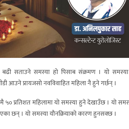
 बढी सताउने समस्या हो पिसाब संक्रमण । यो समस्य
ी आउने प्रायजसो नवविवाहित महिला नै हुने गर्छन् ।
रुपमै ५० प्रतिशत महिलामा यो समस्या हुने देखाउँछ । यो सम
दिएका छन् । यो समस्या यौनक्रियाको कारण हुनसक्छ ।