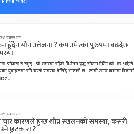
स्पतालमा कार्यरत
 तथा प्रजनन रोग
न हुँदैन यौन उत्तेजना ? कम उमेरका पुरुषमा बढ्दैछ
मस्या
गमा उत्तेजना नै नहुनु । यो समस्या पहिले विशेषत वृद्ध उमेरमा देखिन्थ्यो, तर अहिल
ेरका युवाहरूमा पनि यस्तो समस्या देखिँदै आएको छ । लामो समय काममा बिताउने
ाइल...
 तथा प्रजनन रोग
ी चार कारणले हुन्छ शीघ्र स्खलनको समस्या, कसरी
उने छुटकारा ?