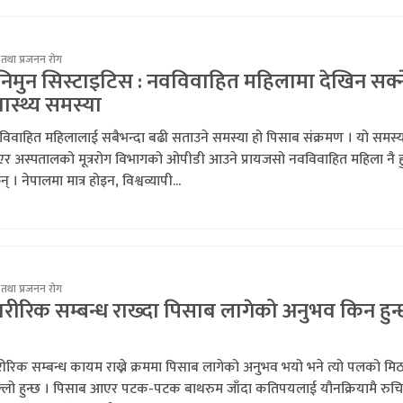
 तथा प्रजनन रोग
निमुन सिस्टाइटिस : नवविवाहित महिलामा देखिन सक्न
वास्थ्य समस्या
विवाहित महिलालाई सबैभन्दा बढी सताउने समस्या हो पिसाब संक्रमण । यो समस्य
एर अस्पतालको मूत्ररोग विभागको ओपीडी आउने प्रायजसो नवविवाहित महिला नै हु
छन् । नेपालमा मात्र होइन, विश्वव्यापी...
 तथा प्रजनन रोग
रीरिक सम्बन्ध राख्दा पिसाब लागेको अनुभव किन हुन
ीरिक सम्बन्ध कायम राख्ने क्रममा पिसाब लागेको अनुभव भयो भने त्यो पलको मि
्लो हुन्छ । पिसाब आएर पटक-पटक बाथरुम जाँदा कतिपयलाई यौनक्रियामै रुच