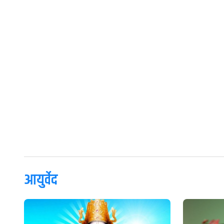
आयुर्वेद