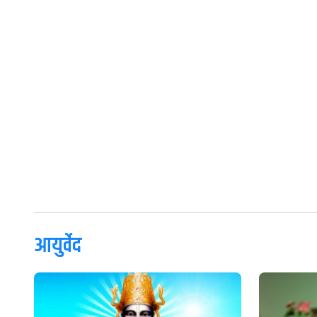
आयुर्वेद