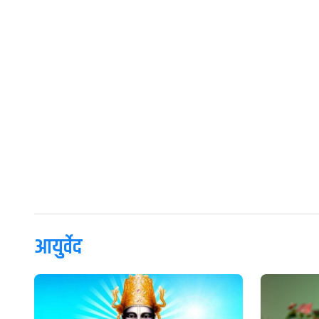
आयुर्वेद