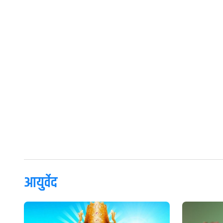
आयुर्वेद