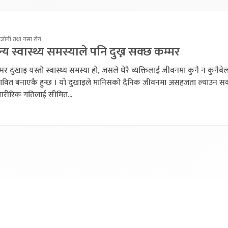
जोर्नी तथा नसा रोग
्य स्वास्थ्य समस्याले पनि दुख्न सक्छ कम्मर
मर दुखाइ यस्तो स्वास्थ्य समस्या हो, जसले धेरै व्यक्तिलाई जीवनमा कुनै न कुनैबे
रभावित बनाएकै हुन्छ । यो दुखाइले मानिसको दैनिक जीवनमा असहजता ल्याउन स
शारीरिक गतिलाई सीमित...