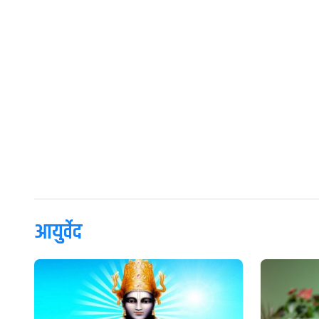
आयुर्वेद