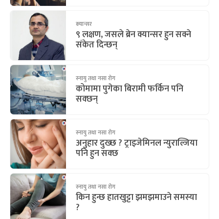
क्यान्सर
९ लक्षण, जसले ब्रेन क्यान्सर हुन सक्ने
संकेत दिन्छन्
स्नायु तथा नसा रोग
कोमामा पुगेका बिरामी फर्किन पनि
सक्छन्
स्नायु तथा नसा रोग
अनुहार दुख्छ ? ट्राइजेमिनल न्युराल्जिया
पनि हुन सक्छ
स्नायु तथा नसा रोग
किन हुन्छ हातखुट्टा झमझमाउने समस्या
?