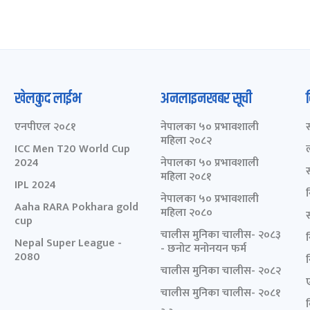
खेलकुद लाईभ
अनलाइनखबर सूची
एनपीएल २०८१
नेपालका ५० प्रभावशाली
महिला २०८२
ICC Men T20 World Cup
2024
नेपालका ५० प्रभावशाली
महिला २०८१
IPL 2024
नेपालका ५० प्रभावशाली
Aaha RARA Pokhara gold
महिला २०८०
cup
चालीस मुनिका चालीस- २०८३
Nepal Super League -
- छनोट मनोनयन फर्म
2080
चालीस मुनिका चालीस- २०८२
चालीस मुनिका चालीस- २०८१