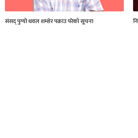
संसद् पुग्यो धवल शम्शेर पक्राउ परेको सूचना
नि