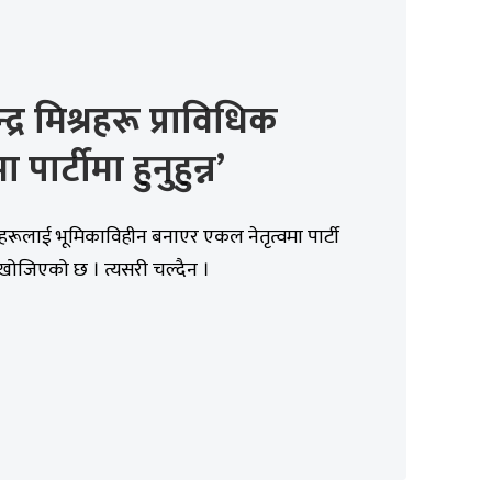
्द्र मिश्रहरू प्राविधिक
 पार्टीमा हुनुहुन्न’
हरूलाई भूमिकाविहीन बनाएर एकल नेतृत्वमा पार्टी
ोजिएको छ । त्यसरी चल्दैन ।