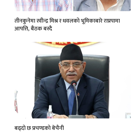
तीनकुनेमा रवीन्द्र मिश्र र धवलको भूमिकाबारे राप्रपामा
आपत्ति, बैठक बस्दै
बढ्दो छ प्रचण्डको बेचैनी