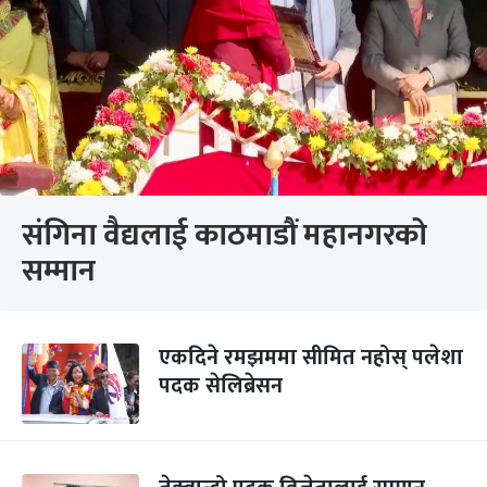
संगिना वैद्यलाई काठमाडौं महानगरको
सम्मान
एकदिने रमझममा सीमित नहोस् पलेशा
पदक सेलिब्रेसन