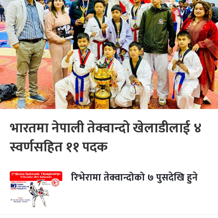
भारतमा नेपाली तेक्वान्दो खेलाडीलाई ४
स्वर्णसहित ११ पदक
रिभेरामा तेक्वान्दोको ७ पुसदेखि हुने