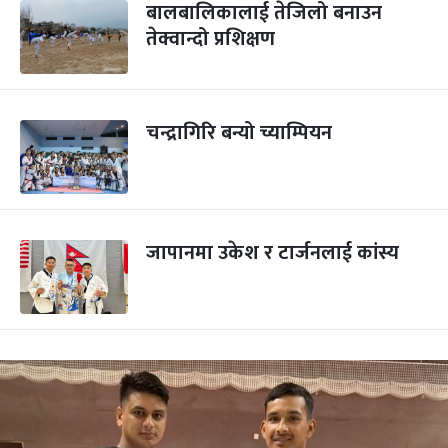
बालबालिकालाई तेजिलो बनाउन
तेक्वान्दो प्रशिक्षण
चन्द्रागिरि बन्यो च्याम्पियन
जापानमा उकेश र टार्जनलाई कांस्य