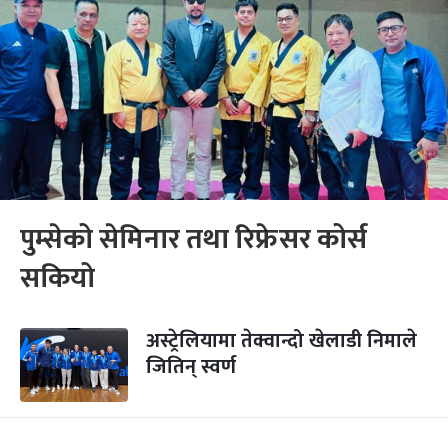
पुम्सेको सेमिनार तथा रिफ्रेसर कोर्स
सकियो
अस्ट्रेलियामा तेक्वान्दो खेलाडी निमाले
जितिन् स्वर्ण