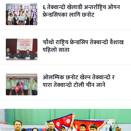
६ तेक्वान्दो खेलाडी अन्तर्राष्ट्रिय ओपन
फ्रेन्डसिपका लागि छनोट
चौथो राष्ट्रिय फ्रेन्डसिप तेक्वान्दो वैशाख
पहिलो साता
ओलम्पिक छनोट खेल्न तेक्वान्दो र
पारा तेक्वान्दो टोली चीन जाने