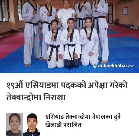
१९औं एसियाडमा पदकको अपेक्षा गरेको
तेक्वान्दोमा निराशा
एसियाड तेक्वान्दोमा नेपालका दुवै
खेलाडी पराजित