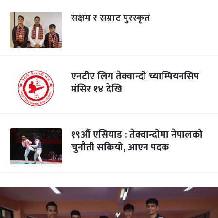
सक्षम र सम्राट पुरस्कृत
एनटीए लिग तेक्वान्दो च्याम्पियनसिप
मंसिर १४ देखि
१९औं एसियाड : तेक्वान्दोमा नेपालको
चुनौती सकियो, आएन पदक