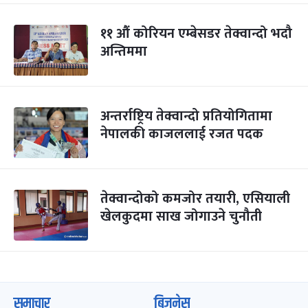
११ औं कोरियन एम्बेसडर तेक्वान्दो भदौ
अन्तिममा
अन्तर्राष्ट्रिय तेक्वान्दो प्रतियोगितामा
नेपालकी काजललाई रजत पदक
तेक्वान्दोको कमजोर तयारी, एसियाली
खेलकुदमा साख जोगाउने चुनौती
समाचार
बिजनेस