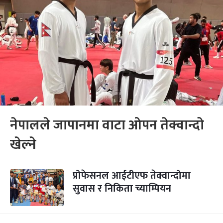
नेपालले जापानमा वाटा ओपन तेक्वान्दो
खेल्ने
प्रोफेसनल आईटीएफ तेक्वान्दोमा
सुवास र निकिता च्याम्पियन