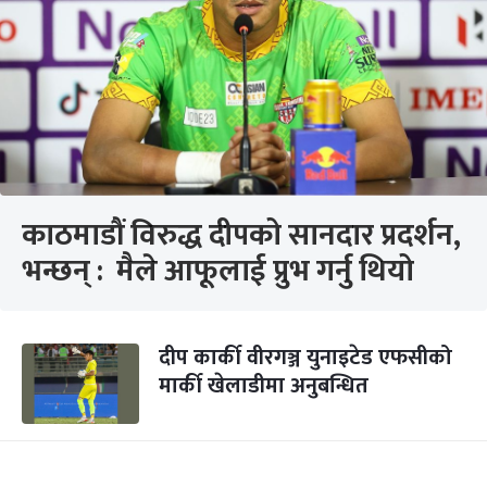
काठमाडौं विरुद्ध दीपको सानदार प्रदर्शन,
भन्छन् : मैले आफूलाई प्रुभ गर्नु थियो
दीप कार्की वीरगञ्ज युनाइटेड एफसीको
मार्की खेलाडीमा अनुबन्धित