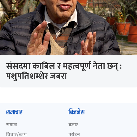
संसदमा काबिल र महत्वपूर्ण नेता छन् :
पशुपतिशम्शेर जबरा
समाचार
बिजनेस
समाज
बजार
विचार/ब्लग
पर्यटन