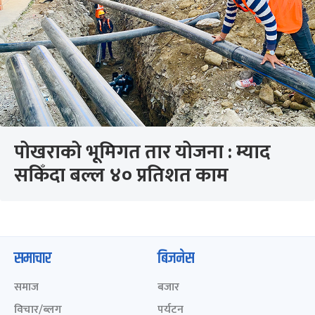
पोखराको भूमिगत तार योजना : म्याद
सकिँदा बल्ल ४० प्रतिशत काम
समाचार
बिजनेस
समाज
बजार
विचार/ब्लग
पर्यटन