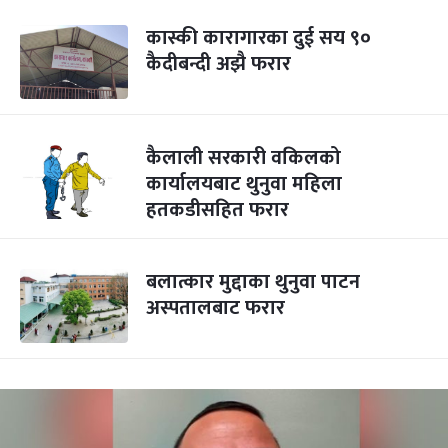
कास्की कारागारका दुई सय ९०
कैदीबन्दी अझै फरार
कैलाली सरकारी वकिलको
कार्यालयबाट थुनुवा महिला
हतकडीसहित फरार
बलात्कार मुद्दाका थुनुवा पाटन
अस्पतालबाट फरार