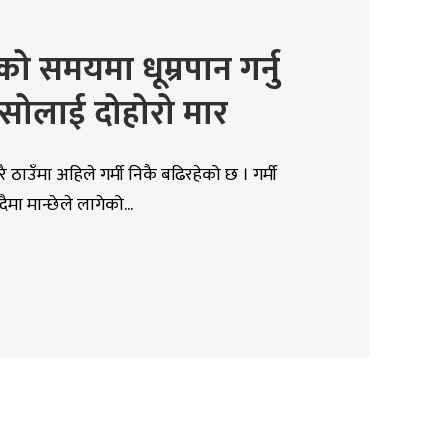
ीको समयमा धूम्रपान गर्नु
सोलाई दोहोरो मार
ै ठाउँमा अहिले गर्मी निकै बढिरहेको छ । गर्मी
दैमा मान्छेले लागेको...