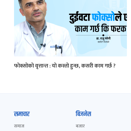
फोक्सोको वृत्तान्त : यो कस्तो हुन्छ, कसरी काम गर्छ ?
समाचार
बिजनेस
समाज
बजार