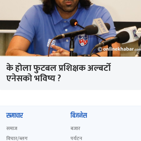
के होला फुटबल प्रशिक्षक अल्बर्टो
एनेसको भविष्य ?
समाचार
बिजनेस
समाज
बजार
विचार/ब्लग
पर्यटन