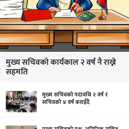
मुख्य सचिवको कार्यकाल २ वर्ष नै राख्ने
सहमति
मुख्य सचिवको पदावधि २ वर्ष र
सचिवको ४ वर्ष बनाइँदै