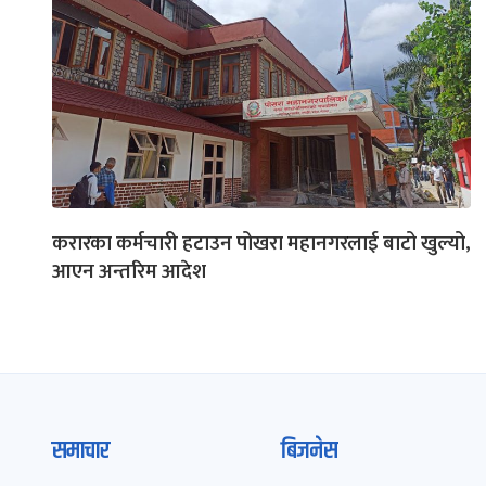
करारका कर्मचारी हटाउन पोखरा महानगरलाई बाटो खुल्यो,
आएन अन्तरिम आदेश
समाचार
बिजनेस