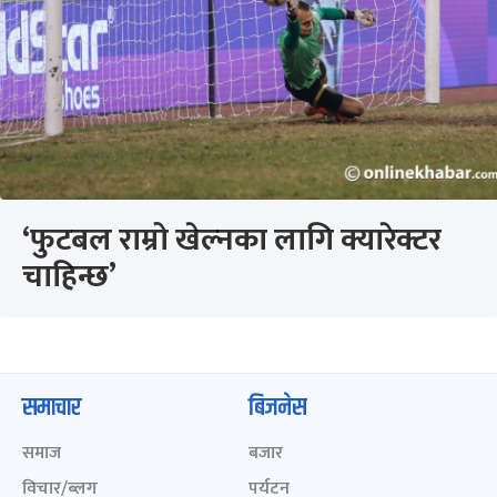
‘फुटबल राम्रो खेल्नका लागि क्यारेक्टर
चाहिन्छ’
समाचार
बिजनेस
समाज
बजार
विचार/ब्लग
पर्यटन