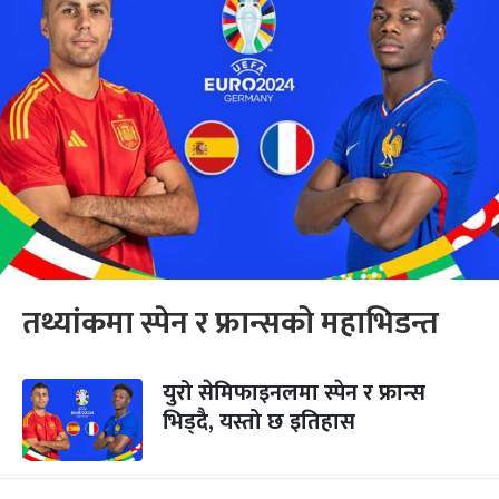
तथ्यांकमा स्पेन र फ्रान्सको महाभिडन्त
युरो सेमिफाइनलमा स्पेन र फ्रान्स
भिड्दै, यस्तो छ इतिहास