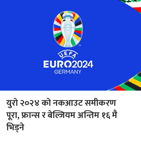
युरो २०२४ को नकआउट समीकरण
पूरा, फ्रान्स र बेल्जियम अन्तिम १६ मै
भिड्ने