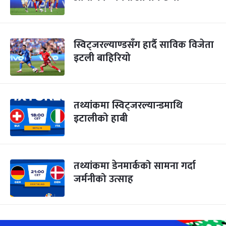
स्विट्जरल्याण्डसँग हार्दै साविक विजेता
इटली बाहिरियो
तथ्यांकमा स्विट्जरल्यान्डमाथि
इटालीको हाबी
तथ्यांकमा डेनमार्कको सामना गर्दा
जर्मनीको उत्साह