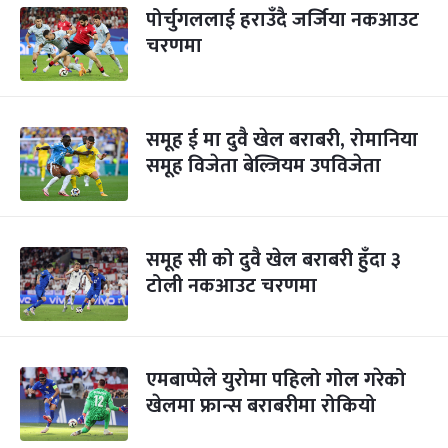
पोर्चुगललाई हराउँदै जर्जिया नकआउट
चरणमा
समूह ई मा दुवै खेल बराबरी, रोमानिया
समूह विजेता बेल्जियम उपविजेता
समूह सी को दुवै खेल बराबरी हुँदा ३
टोली नकआउट चरणमा
एमबाप्पेले युरोमा पहिलो गोल गरेको
खेलमा फ्रान्स बराबरीमा रोकियो