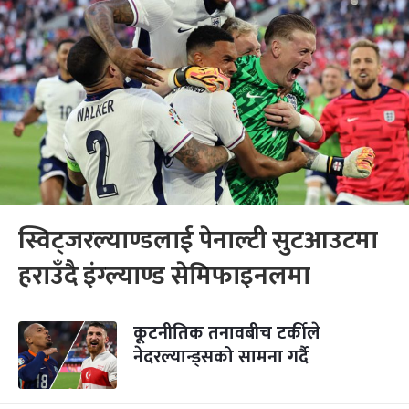
स्विट्जरल्याण्डलाई पेनाल्टी सुटआउटमा
हराउँदै इंग्ल्याण्ड सेमिफाइनलमा
कूटनीतिक तनावबीच टर्कीले
नेदरल्यान्ड्सको सामना गर्दै