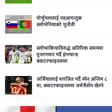
पोर्चुगललाई नवआगन्तुक
स्लोभेनियाको चुनौती
स्लोभाकियाविरुद्ध अतिरिक्त समयमा
पुनरागमन गर्दै इंग्ल्यान्ड
क्वाटरफाइनलमा
जर्जियालाई पराजित गर्दै स्पेन अन्तिम ८
मा, क्वाटरफाइनलमा जर्मनीसँग खेल्ने