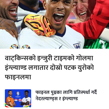
वाट्किन्सको इन्जुरी टाइमको गोलमा
इंग्ल्याण्ड लगातार दोस्रो पटक युरोको
फाइनलमा
फाइनल पुग्नका लागि प्रतिस्पर्धा गर्दै
नेदरल्याण्ड्स र इंग्ल्याण्ड