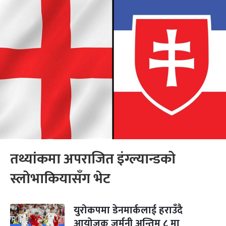
तथ्यांकमा अपराजित इंग्ल्यान्डको
स्लोभाकियासँग भेट
युरोकपमा डेनमार्कलाई हराउँदै
आयोजक जर्मनी अन्तिम ८ मा