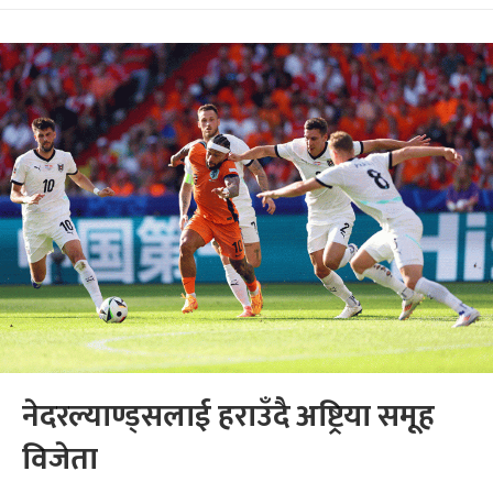
नेदरल्याण्ड्सलाई हराउँदै अष्ट्रिया समूह
विजेता