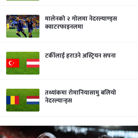
मालेनको २ गोलमा नेदरल्याण्ड्स
क्वाटरफाइनलमा
टर्कीलाई हराउने अस्ट्रियन सपना
तथ्यांकमा रोमानियासामु बलियो
नेदरल्यान्ड्स