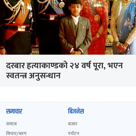
दरबार हत्याकाण्डको २४ वर्ष पूरा, भएन
स्वतन्त्र अनुसन्धान
समाचार
बिजनेस
समाज
बजार
विचार/ब्लग
पर्यटन