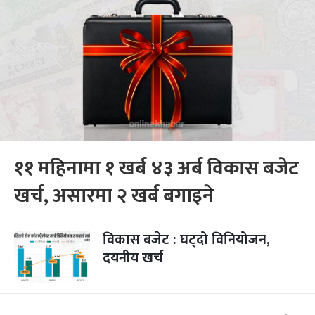
११ महिनामा १ खर्ब ४३ अर्ब विकास बजेट
खर्च, असारमा २ खर्ब बगाइने
विकास बजेट : घट्दो विनियोजन,
दयनीय खर्च