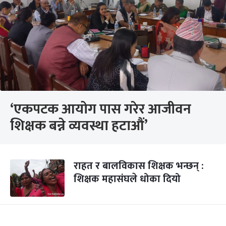
‘एकपटक आयोग पास गरेर आजीवन
शिक्षक बन्ने व्यवस्था हटाऔं’
राहत र बालविकास शिक्षक भन्छन् :
शिक्षक महासंघले धोका दियो