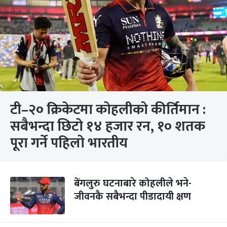
टी–२० क्रिकेटमा कोहलीको कीर्तिमान :
सबैभन्दा छिटो १४ हजार रन, १० शतक
पूरा गर्ने पहिलो भारतीय
बेंगलुरु घटनाबारे कोहलीले भने-
जीवनकै सबैभन्दा पीडादायी क्षण