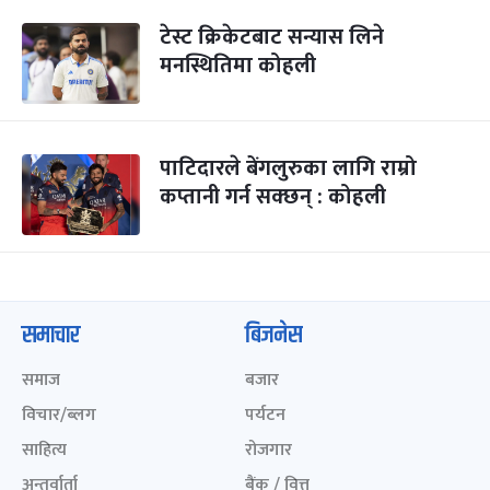
टेस्ट क्रिकेटबाट सन्यास लिने
मनस्थितिमा कोहली
पाटिदारले बेंगलुरुका लागि राम्रो
कप्तानी गर्न सक्छन् : कोहली
समाचार
बिजनेस
समाज
बजार
विचार/ब्लग
पर्यटन
साहित्य
रोजगार
अन्तर्वार्ता
बैंक / वित्त