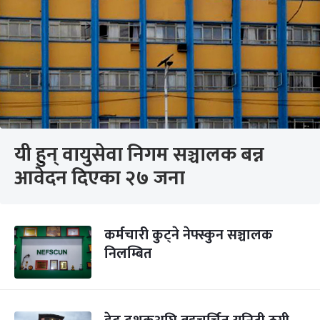
यी हुन् वायुसेवा निगम सञ्चालक बन्न
आवेदन दिएका २७ जना
कर्मचारी कुट्ने नेफ्स्कुन सञ्चालक
निलम्बित