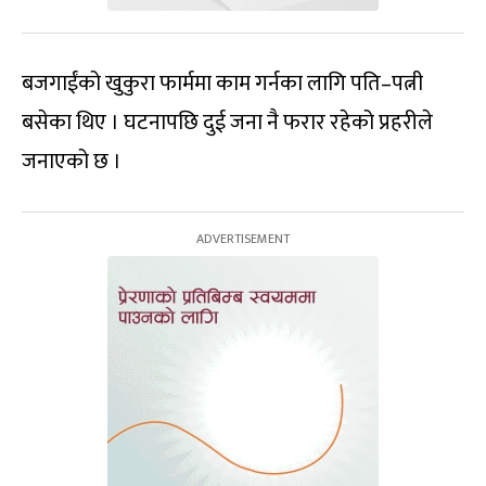
बजगाईंको खुकुरा फार्ममा काम गर्नका लागि पति–पत्नी
बसेका थिए । घटनापछि दुई जना नै फरार रहेको प्रहरीले
जनाएको छ ।