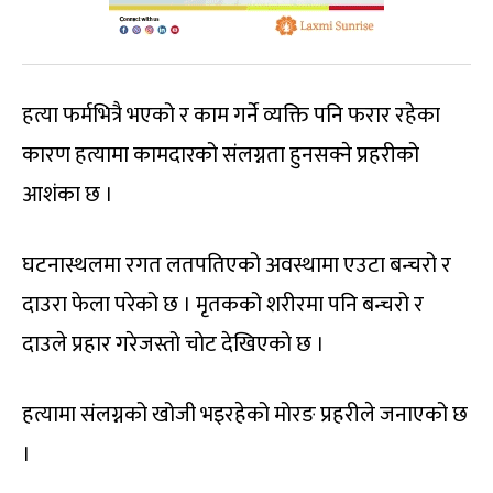
हत्या फर्मभित्रै भएको र काम गर्ने व्यक्ति पनि फरार रहेका
कारण हत्यामा कामदारको संलग्नता हुनसक्ने प्रहरीको
आशंका छ ।
घटनास्थलमा रगत लतपतिएको अवस्थामा एउटा बन्चरो र
दाउरा फेला परेको छ । मृतकको शरीरमा पनि बन्चरो र
दाउले प्रहार गरेजस्तो चोट देखिएको छ ।
हत्यामा संलग्नको खोजी भइरहेको मोरङ प्रहरीले जनाएको छ
।