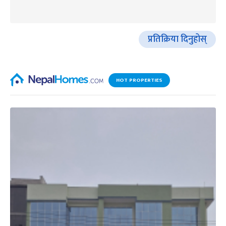
प्रतिक्रिया दिनुहोस्
HOT PROPERTIES