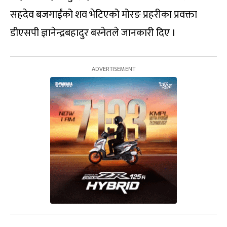
सहदेव बजगाईंको शव भेटिएको मोरङ प्रहरीका प्रवक्ता
डीएसपी ज्ञानेन्द्रबहादुर बस्नेतले जानकारी दिए ।