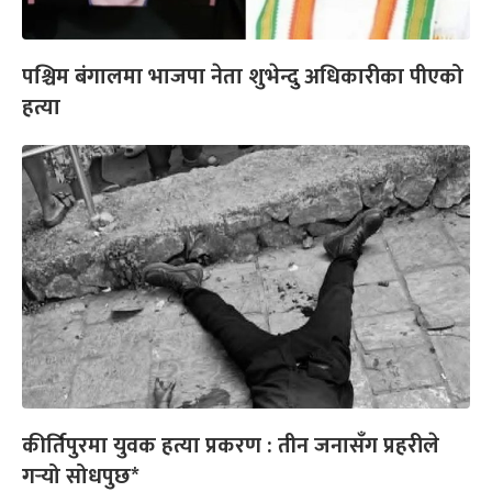
पश्चिम बंगालमा भाजपा नेता शुभेन्दु अधिकारीका पीएको
हत्या
कीर्तिपुरमा युवक हत्या प्रकरण : तीन जनासँग प्रहरीले
गर्‍यो सोधपुछ*