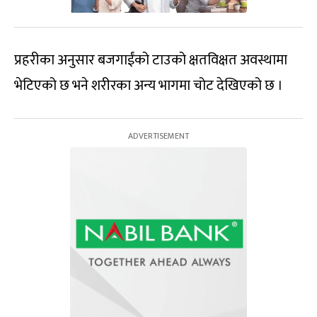
प्रहरीका अनुसार बजगाईंको टाउको क्षतविक्षत अवस्थामा
भेटिएको छ भने शरीरका अन्य भागमा चोट देखिएको छ ।