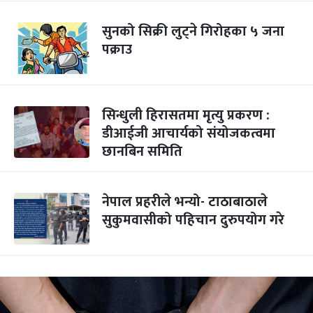
सुनको सिक्री लुट्ने गिरोहका ५ जना
पक्राउ
सिन्धुली हिरासतमा मृत्यु प्रकरण :
डीआईजी आचार्यको संयोजकत्वमा
छानबिन समिति
नेपाल प्रहरीले भन्यो- टाठाबाठाले
सुकुमवासीको पहिचान दुरुपयोग गरे