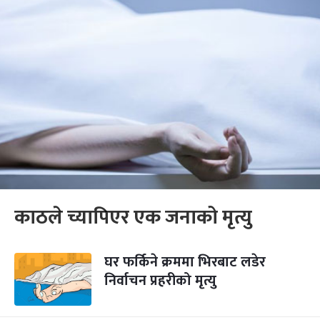
काठले च्यापिएर एक जनाको मृत्यु
घर फर्किने क्रममा भिरबाट लडेर
निर्वाचन प्रहरीको मृत्यु