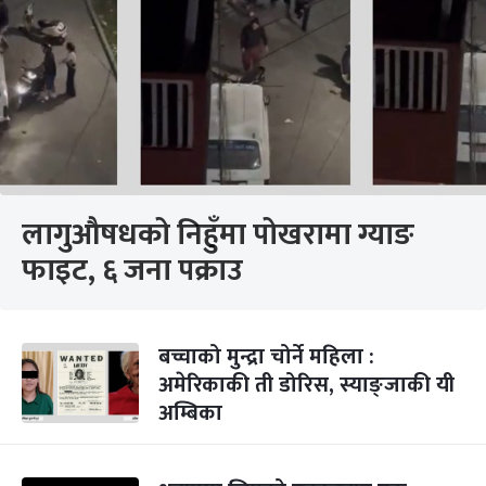
लागुऔषधको निहुँमा पोखरामा ग्याङ
फाइट, ६ जना पक्राउ
बच्चाको मुन्द्रा चोर्ने महिला :
अमेरिकाकी ती डोरिस, स्याङ्जाकी यी
अम्बिका