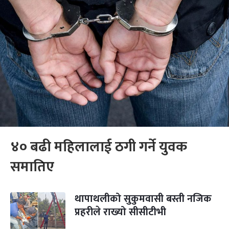
४० बढी महिलालाई ठगी गर्ने युवक
समातिए
थापाथलीको सुकुमवासी बस्ती नजिक
प्रहरीले राख्यो सीसीटीभी