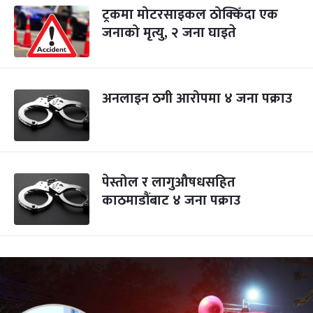
ट्रकमा मोटरसाइकल ठोक्किँदा एक
जनाको मृत्यु, २ जना घाइते
अनलाइन ठगी आरोपमा ४ जना पक्राउ
पेस्तोल र लागुऔषधसहित
काठमाडौंबाट ४ जना पक्राउ