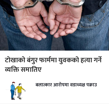
टोखाको बंगुर फार्ममा युवकको हत्या गर्ने
व्यक्ति समातिए
बलात्कार आरोपमा वडाध्यक्ष पक्राउ