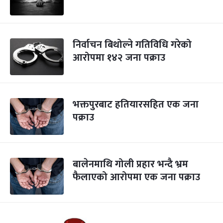
निर्वाचन बिथोल्ने गतिविधि गरेको
आरोपमा १४२ जना पक्राउ
भक्तपुरबाट हतियारसहित एक जना
पक्राउ
बालेनमाथि गोली प्रहार भन्दै भ्रम
फैलाएको आरोपमा एक जना पक्राउ