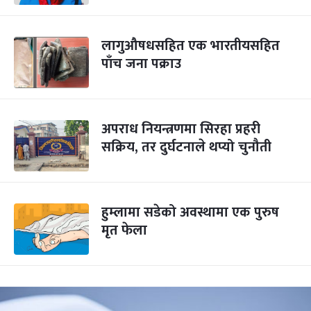
लागुऔषधसहित एक भारतीयसहित
पाँच जना पक्राउ
अपराध नियन्त्रणमा सिरहा प्रहरी
सक्रिय, तर दुर्घटनाले थप्यो चुनौती
हुम्लामा सडेको अवस्थामा एक पुरुष
मृत फेला