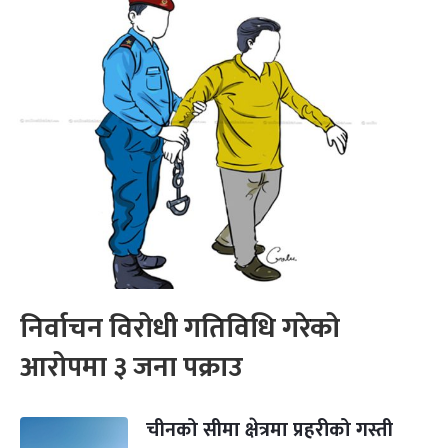
निर्वाचन विरोधी गतिविधि गरेको
आरोपमा ३ जना पक्राउ
चीनको सीमा क्षेत्रमा प्रहरीको गस्ती