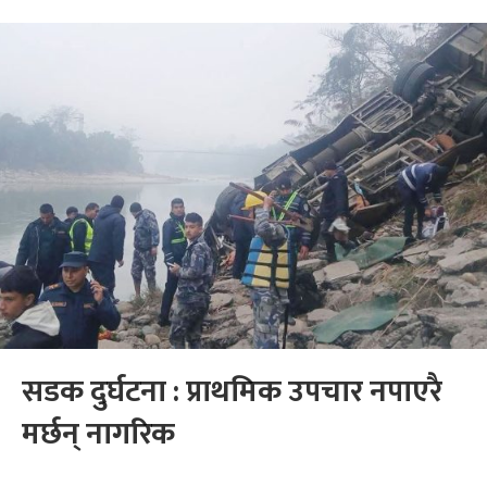
सडक दुर्घटना : प्राथमिक उपचार नपाएरै
मर्छन् नागरिक