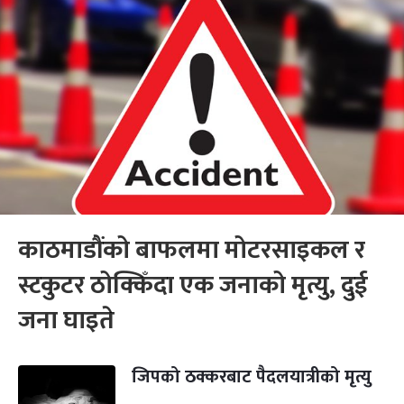
काठमाडौंको बाफलमा मोटरसाइकल र
स्टकुटर ठोक्किँदा एक जनाको मृत्यु, दुई
जना घाइते
जिपको ठक्करबाट पैदलयात्रीको मृत्यु