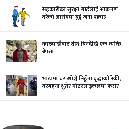
सहकारीका सुरक्षा गार्डलाई आक्रमण
गरेको आरोपमा दुई जना पक्राउ
काठमाडौंबाट तीन दिनदेखि एक व्यक्ति
बेपत्ता
भाडामा घर खोज्ने निहुँमा वृद्धाको रेकी,
गरगहना थुतेर मोटरसाइकलमा फरार