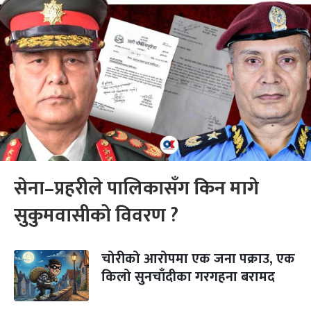
सेना–प्रहरीले पालिकासँग किन मागे
सुकुमवासीको विवरण ?
चोरीको आरोपमा एक जना पक्राउ, एक
किलो सुनचाँदीका गरगहना बरामद