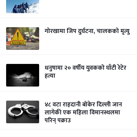
गोरखामा जिप दुर्घटना, चालकको मृत्यु
धनुषामा २० वर्षीय युवकको घाँटी रेटेर
हत्या
४८ वटा राहदानी बोकेर दिल्ली जान
लागेकी एक महिला विमानस्थलमा
परिन् पक्राउ