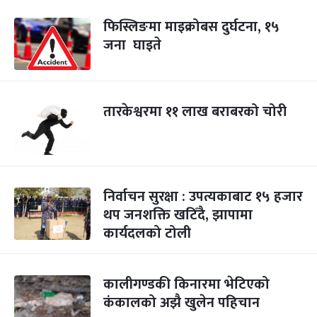
फिस्लिङमा माइक्रोबस दुर्घटना, १५
जना घाइते
तारकेश्वरमा ११ लाख बराबरको चोरी
निर्वाचन सुरक्षा : उपत्यकाबाट १५ हजार
थप जनशक्ति खटिँदै, झापामा
कार्यदलको टोली
कालीगण्डकी किनारमा भेटिएको
कंकालको अझै खुलेन पहिचान