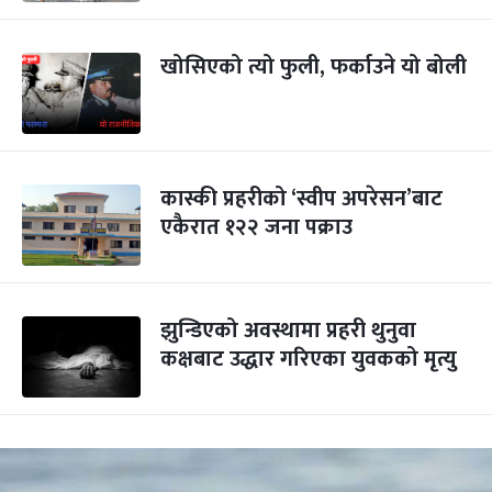
खोसिएको त्यो फुली, फर्काउने यो बोली
कास्की प्रहरीको ‘स्वीप अपरेसन’बाट
एकैरात १२२ जना पक्राउ
झुन्डिएको अवस्थामा प्रहरी थुनुवा
कक्षबाट उद्धार गरिएका युवकको मृत्यु