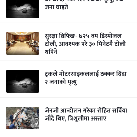
जना घाइते
सुरक्षा ब्रिफिङ- ७२५ बम डिस्पोजल
टोली, आवश्यक परे ३० मिनेटमै टोली
थपिने
ट्रकले मोटरसाइकललाई ठक्कर दिँदा
२ जनाको मृत्यु
जेनजी आन्दोलन गरेका रोहित सर्बिया
जाँदै थिए, त्रिशूलीमा अस्ताए