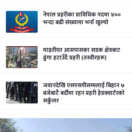
नेपाल प्रहरीका प्राविधिक पदमा ४००
भन्दा बढी संख्यामा भर्ना खुल्यो
माइतीघर आसपासका सडक क्षेत्रबाट
ढुंगा हटाउँदै प्रहरी (तस्वीरहरू)
जवानदेखि एसएसपीसम्मलाई बिहान ७
बजेबाटै बर्दीमा रहन प्रहरी हेडक्वार्टरको
सर्कुलर