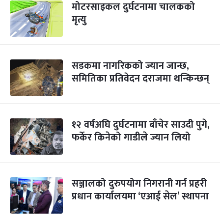
मोटरसाइकल दुर्घटनामा चालकको
मृत्यु
सडकमा नागरिकको ज्यान जान्छ,
समितिका प्रतिवेदन दराजमा थन्किन्छन्
१२ वर्षअघि दुर्घटनामा बाँचेर साउदी पुगे,
फर्केर किनेको गाडीले ज्यान लियो
सञ्जालको दुरुपयोग निगरानी गर्न प्रहरी
प्रधान कार्यालयमा ‘एआई सेल’ स्थापना