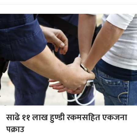
साढे ११ लाख हुण्डी रकमसहित एकजना
पक्राउ