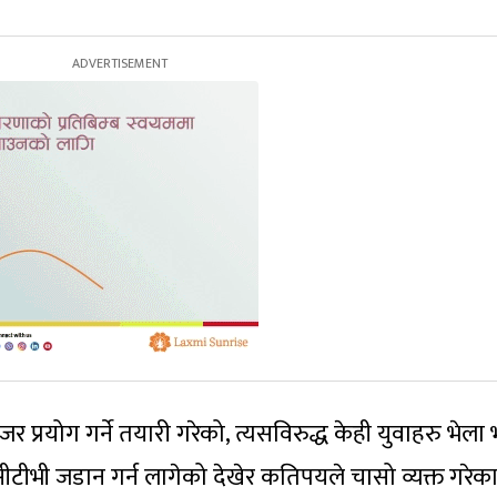
प्रयोग गर्ने तयारी गरेको, त्यसविरुद्ध केही युवाहरु भेला
ीसीटीभी जडान गर्न लागेको देखेर कतिपयले चासो व्यक्त गरेका