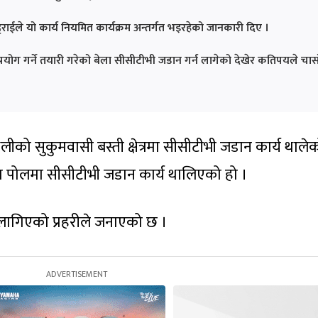
्टराईले यो कार्य नियमित कार्यक्रम अन्तर्गत भइरहेको जानकारी दिए ।
रयोग गर्ने तयारी गरेको बेला सीसीटीभी जडान गर्न लागेको देखेर कतिपयले चास
लीको सुकुमवासी बस्ती क्षेत्रमा सीसीटीभी जडान कार्य थाले
 पोलमा सीसीटीभी जडान कार्य थालिएको हो ।
 लागिएको प्रहरीले जनाएको छ ।