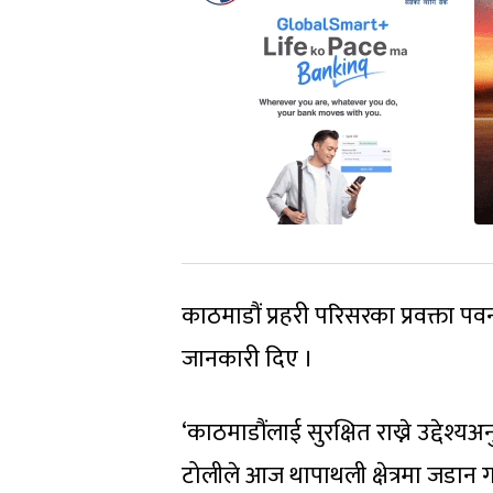
काठमाडौं प्रहरी परिसरका प्रवक्ता प
जानकारी दिए ।
‘काठमाडौंलाई सुरक्षित राख्ने उद्देश्
टोलीले आज थापाथली क्षेत्रमा जडान गर