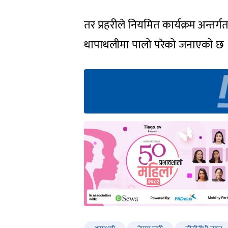
तर प्रहरीले नियमित कार्यक्रम अन्तर
थापाथलीमा पालो परेको जनाएको छ 