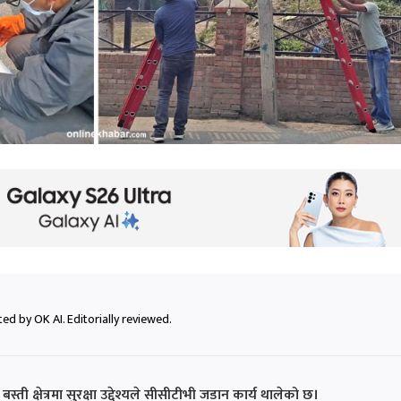
ed by OK AI. Editorially reviewed.
्ती क्षेत्रमा सुरक्षा उद्देश्यले सीसीटीभी जडान कार्य थालेको छ।