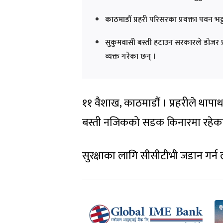
काठमाडौं प्रहरी परिसरका प्रवक्ता पवन भट
सुकुमवासी बस्ती हटाउन सरकारले डोजर प्
व्यक्त गरेका छन् ।
११ वैशाख, काठमाडौं । प्रहरीले थापाथ
बस्ती नजिकको सडक किनारमा रहेका
सुरक्षाका लागि सीसीटीभी जडान गर्न