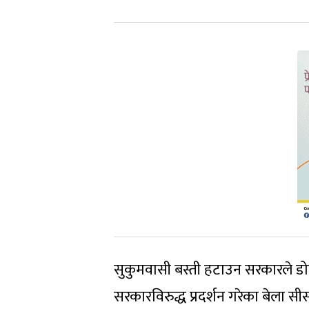
सुकुमवासी बस्ती हटाउन सरकारले डोजर 
सरकारविरुद्ध प्रदर्शन गरेका बेला स