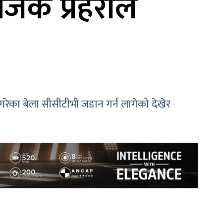
िक प्रहरीले
न गरेका बेला सीसीटीभी जडान गर्न लागेको देखेर