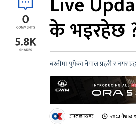
Live Updat
0
के भइरहेछ
COMMENTS
5.8K
SHARES
बस्तीमा पुगेका नेपाल प्रहरी र नगर 
अनलाइनखबर
२०८३ वैशाख १