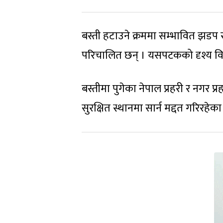
बस्ती हटाउने क्रममा सम्भावित झडप र
परिचालित छन् । यसपटकको दृश्य वि
बस्तीमा पुगेका नेपाल प्रहरी र नगर
सुरक्षित स्थानमा सार्न मद्दत गरिरहेक