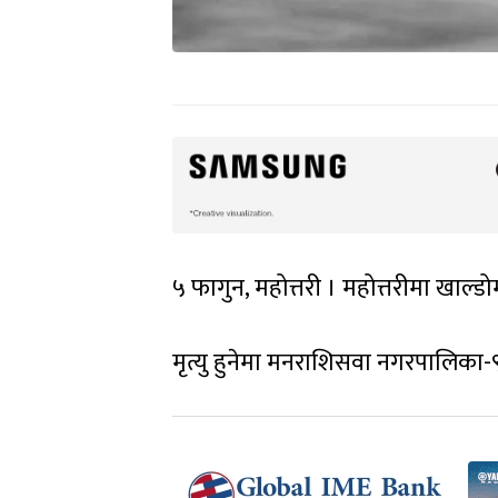
५ फागुन, महोत्तरी । महोत्तरीमा खाल्
मृत्यु हुनेमा मनराशिसवा नगरपालिका