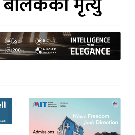
र बालकको मृत्यु