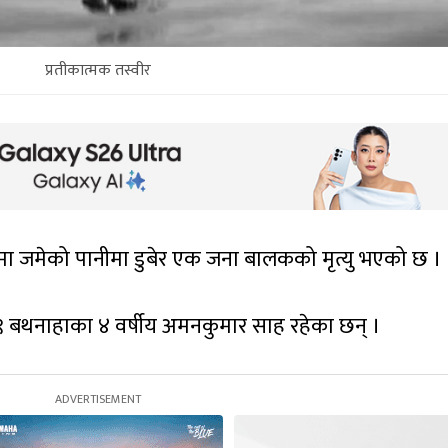
प्रतीकात्मक तस्वीर
डोमा जमेको पानीमा डुबेर एक जना बालकको मृत्यु भएको छ ।
-९ बथनाहाका ४ वर्षीय अमनकुमार साह रहेका छन् ।