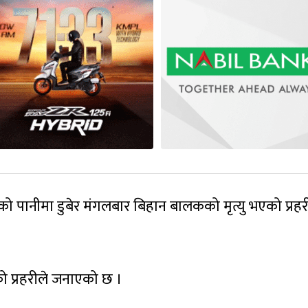
ो पानीमा डुबेर मंगलबार बिहान बालकको मृत्यु भएको प्रहर
ो प्रहरीले जनाएको छ ।