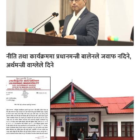
नीति तथा कार्यक्रममा प्रधानमन्त्री बालेनले जवाफ नदिने,
अर्थमन्त्री वाग्लेले दिने