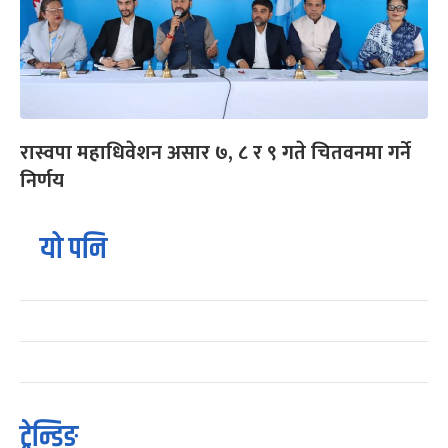
रास्वपा महाधिवेशन असार ७, ८ र ९ गते चितवनमा गर्ने
निर्णय
यो पनि
ट्रेन्डिङ