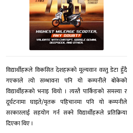
विद्यार्थीहरूले विकसित देशहरूको मूल्यवान वस्तु डेटा हुँदै
गएकाले त्यो सम्भावना पनि यो कम्पनीले बोकेको
विद्यार्थीहरूको भनाइ थियो । त्यस्तै पार्किङको समस्या र
दूर्घटनामा घाइते/मृतक पहिचानमा पनि यो कम्पनीले
सरकारलाई सहयोग गर्न सक्ने विद्यार्थीहरूले प्रतिक्रिया
दिएका थिए ।