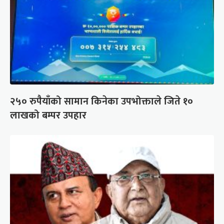
२५० रुपैयाँको सामान किनेका उपभोक्ताले जिते १०
लाखको बम्पर उपहार