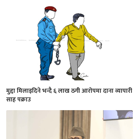
मुद्दा मिलाइदिने भन्दै ६ लाख ठगी आरोपमा दाना व्यापारी
साह पक्राउ