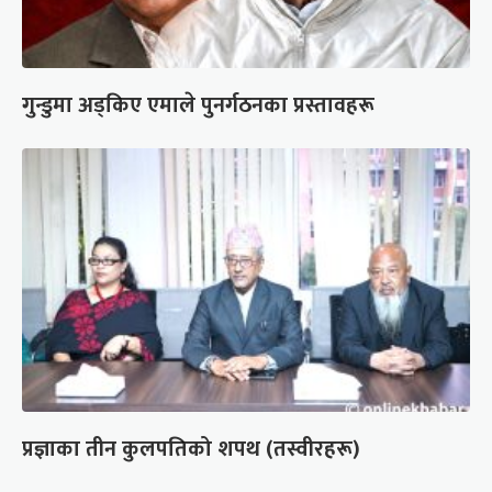
गुन्डुमा अड्किए एमाले पुनर्गठनका प्रस्तावहरू
प्रज्ञाका तीन कुलपतिको शपथ (तस्वीरहरू)