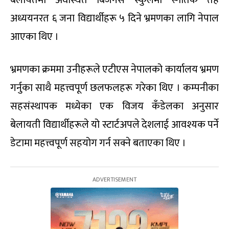
बेलायतमा अवस्थित बिजनेस स्कुलमा स्नातक तह
अध्ययनरत ६ जना विद्यार्थीहरू ५ दिने भ्रमणका लागि नेपाल
आएका थिए ।
भ्रमणका क्रममा उनीहरूले एटीएस नेपालको कार्यालय भ्रमण
गर्नुका साथै महत्त्वपूर्ण छलफलहरू गरेका थिए । कम्पनीका
सहसंस्थापक मध्येका एक विजय कँडेलका अनुसार
बेलायती विद्यार्थीहरूले यो स्टार्टअपले देशलाई आवश्यक पर्ने
डेटामा महत्त्वपूर्ण सहयोग गर्न सक्ने बताएका थिए ।