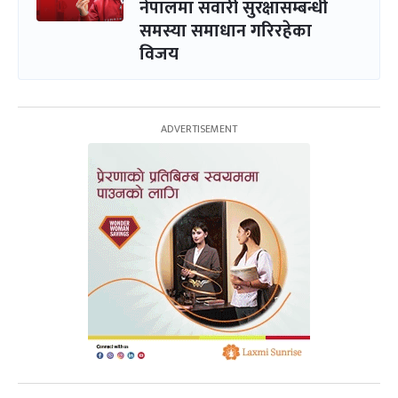
नेपालमा सवारी सुरक्षासम्बन्धी
समस्या समाधान गरिरहेका
विजय