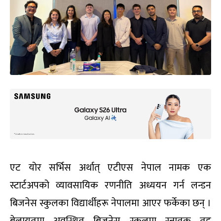
एट योर सर्भिस अर्थात् एटीएस नेपाल नामक एक
स्टार्टअपको व्यावसायिक रणनीति अध्ययन गर्न लन्डन
बिजनेस स्कुलका विद्यार्थीहरू नेपालमा आएर फर्केका छन् ।