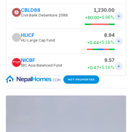
HOT PROPERTIES