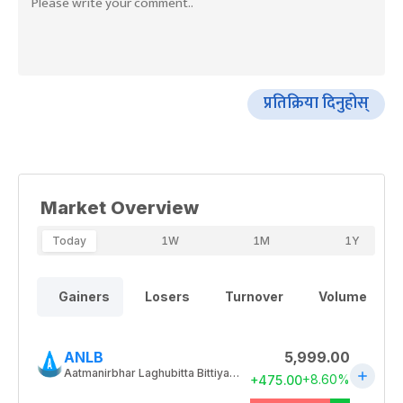
प्रतिक्रिया दिनुहोस्