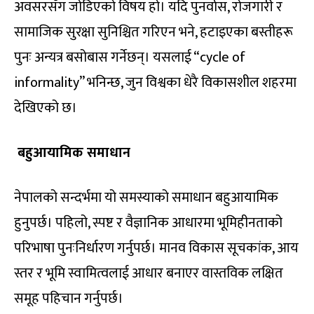
अवसरसँग जोडिएको विषय हो। यदि पुनर्वास, रोजगारी र
सामाजिक सुरक्षा सुनिश्चित गरिएन भने, हटाइएका बस्तीहरू
पुनः अन्यत्र बसोबास गर्नेछन्। यसलाई “cycle of
informality” भनिन्छ, जुन विश्वका धेरै विकासशील शहरमा
देखिएको छ।
बहुआयामिक समाधान
नेपालको सन्दर्भमा यो समस्याको समाधान बहुआयामिक
हुनुपर्छ। पहिलो, स्पष्ट र वैज्ञानिक आधारमा भूमिहीनताको
परिभाषा पुनःनिर्धारण गर्नुपर्छ। मानव विकास सूचकांक, आय
स्तर र भूमि स्वामित्वलाई आधार बनाएर वास्तविक लक्षित
समूह पहिचान गर्नुपर्छ।