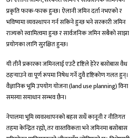
प्रकृति फरक-फरक हुन्छ। ऐलानी जमिन दर्ता नभएको र
भविष्यमा व्यवस्थापन गर्न सकिने हुन्छ भने सरकारी जमिन
राज्यको स्वामित्वमा हुन्छ र सार्वजनिक जमिन सबैको साझा
प्रयोगका लागि सुरक्षित हुन्छ।
यी तीनै प्रकारका जमिनलाई एउटै दृष्टिले हेरेर बसोबास वैध
ठहर्‍याउने वा पूर्ण रूपमा निषेध गर्ने दुवै दृष्टिकोण गलत हुन्।
वैज्ञानिक भूमि उपयोग योजना (land use planning) विना
समस्या समाधान सम्भव छैन।
नेपालमा भूमि व्यवस्थापनको बहस सधैं कानूनी र नीतिगत
तहमा केन्द्रित रह्यो, तर वास्तविकता भने जमिनमा बसोबास