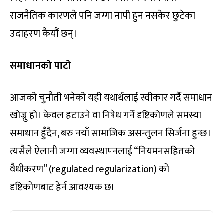
राजनैतिक कारणले पनि जग्गा नापी हुन नसकेर छुटेका
उदाहरण कैयौं छन्।
समाधानको पाटो
आजको चुनौती भनेको यही यथार्थलाई स्वीकार गर्दै समाधान
खोज्नु हो। केवल हटाउने वा निषेध गर्ने दृष्टिकोणले समस्या
समाधान हुँदैन, बरु नयाँ सामाजिक असन्तुलन सिर्जना हुन्छ।
त्यसैले ऐलानी जग्गा व्यवस्थापनलाई “नियमनसहितको
वैधीकरण” (regulated regularization) को
दृष्टिकोणबाट हेर्न आवश्यक छ।