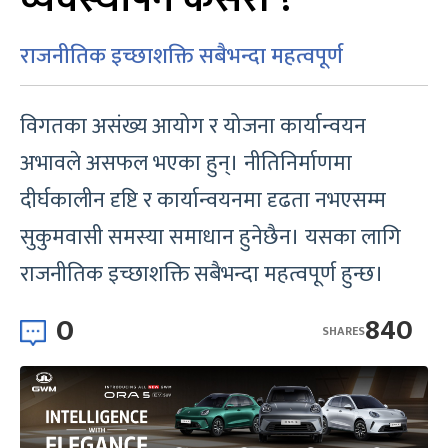
राजनीतिक इच्छाशक्ति सबैभन्दा महत्वपूर्ण
विगतका असंख्य आयोग र योजना कार्यान्वयन
अभावले असफल भएका हुन्। नीतिनिर्माणमा
दीर्घकालीन दृष्टि र कार्यान्वयनमा दृढता नभएसम्म
सुकुमवासी समस्या समाधान हुनेछैन। यसका लागि
राजनीतिक इच्छाशक्ति सबैभन्दा महत्वपूर्ण हुन्छ।
0
840
SHARES