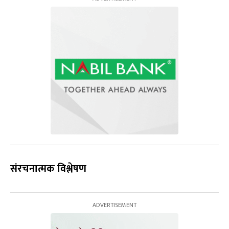
संरचनात्मक विश्लेषण