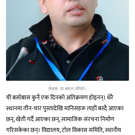
लेखक- डा. बसन्त न्यौपाने ।
यी बसोबास कुनै एक दिनको अतिक्रमण होइनन्। धेरै
स्थानमा तीन-चार पुस्तादेखि मानिसहरू त्यहीं बस्दै आएका
छन्, खेती गर्दै आएका छन्, सामाजिक संरचना निर्माण
गरिसकेका छन्। विद्यालय, टोल विकास समिति, स्थानीय