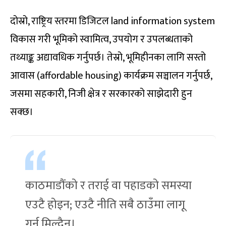
दोस्रो, राष्ट्रिय स्तरमा डिजिटल land information system
विकास गरी भूमिको स्वामित्व, उपयोग र उपलब्धताको
तथ्याङ्क अद्यावधिक गर्नुपर्छ। तेस्रो, भूमिहीनका लागि सस्तो
आवास (affordable housing) कार्यक्रम सञ्चालन गर्नुपर्छ,
जसमा सहकारी, निजी क्षेत्र र सरकारको साझेदारी हुन
सक्छ।
काठमाडौंको र तराई वा पहाडको समस्या
एउटै होइन; एउटै नीति सबै ठाउँमा लागू
गर्न मिल्दैन।