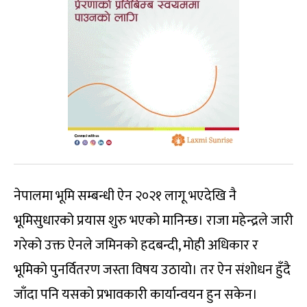
नेपालमा भूमि सम्बन्धी ऐन २०२१ लागू भएदेखि नै
भूमिसुधारको प्रयास शुरु भएको मानिन्छ। राजा महेन्द्रले जारी
गरेको उक्त ऐनले जमिनको हदबन्दी, मोही अधिकार र
भूमिको पुनर्वितरण जस्ता विषय उठायो। तर ऐन संशोधन हुँदै
जाँदा पनि यसको प्रभावकारी कार्यान्वयन हुन सकेन।