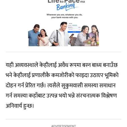
यही अव्यवस्थाले केहीलाई अवैध रूपमा बस्न बाध्य बनाउँछ
भने केहीलाई प्रणालीकै कमजोरीको फाइदा उठाएर भूमिको
दोहन गर्न प्रेरित गर्छ। त्यसैले सुकुमवासी समस्या समाधान
गर्न समस्या कहाँबाट उत्पन्न भयो भन्ने संरचनात्मक विश्लेषण
अनिवार्य हुन्छ।