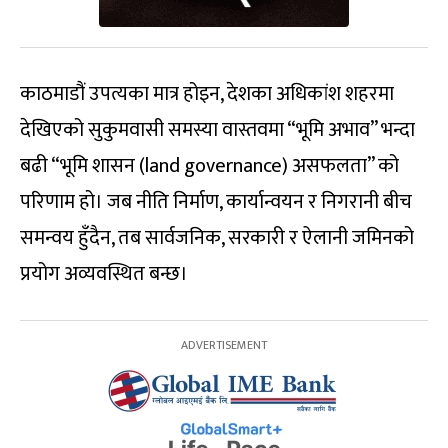
काठमाडौं उपत्यका मात्र होइन, देशका अधिकांश शहरमा
देखिएको सुकुमवासी समस्या वास्तवमा “भूमि अभाव” भन्दा
बढी “भूमि शासन (land governance) असफलता” को
परिणाम हो। जब नीति निर्माण, कार्यान्वयन र निगरानी बीच
समन्वय हुँदैन, तब सार्वजनिक, सरकारी र ऐलानी जमिनको
प्रयोग अव्यवस्थित बन्छ।