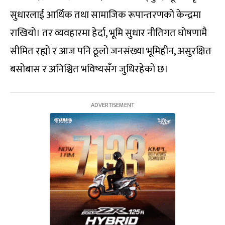
सुधारलाई आर्थिक तथा सामाजिक रूपान्तरणको केन्द्रमा
राखियो। तर व्यवहारमा हेर्दा, भूमि सुधार नीतिगत घोषणामै
सीमित रह्यो र आज पनि ठूलो जनसंख्या भूमिहीन, असुरक्षित
बसोबास र अनिश्चित भविष्यसँग जुधिरहेको छ।