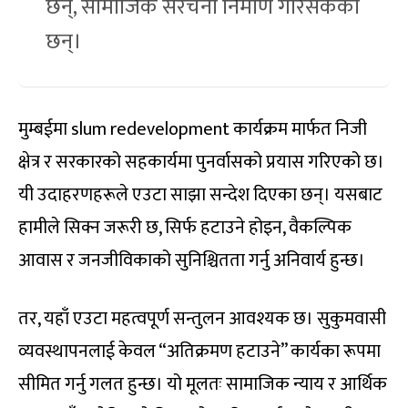
छन्, सामाजिक संरचना निर्माण गरिसकेका
छन्।
मुम्बईमा slum redevelopment कार्यक्रम मार्फत निजी
क्षेत्र र सरकारको सहकार्यमा पुनर्वासको प्रयास गरिएको छ।
यी उदाहरणहरूले एउटा साझा सन्देश दिएका छन्। यसबाट
हामीले सिक्न जरूरी छ, सिर्फ हटाउने होइन, वैकल्पिक
आवास र जनजीविकाको सुनिश्चितता गर्नु अनिवार्य हुन्छ।
तर, यहाँ एउटा महत्वपूर्ण सन्तुलन आवश्यक छ। सुकुमवासी
व्यवस्थापनलाई केवल “अतिक्रमण हटाउने” कार्यका रूपमा
सीमित गर्नु गलत हुन्छ। यो मूलतः सामाजिक न्याय र आर्थिक