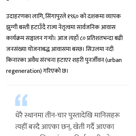
उदाहरणका लागि, सिंगापुरले १९६० को दशकमा व्यापक
झुग्गी बस्ती हटाउँदै राज्य नेतृत्वमा सार्वजनिक आवास
कार्यक्रम सञ्चालन गर्‍यो। आज त्यहाँ ८० प्रतिशतभन्दा बढी
जनसंख्या योजनाबद्ध आवासमा बस्छ। सिउलमा नदी
किनारका अवैध संरचना हटाएर शहरी पुनर्जीवन (urban
regeneration) गरिएको छ।
धेरै स्थानमा तीन-चार पुस्तादेखि मानिसहरू
त्यहीं बस्दै आएका छन्, खेती गर्दै आएका