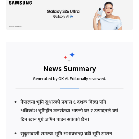
News Summary
Generated by OK AI. Editorially reviewed.
नेपालमा भूमि सुधारको प्रयास ६ दशक बित्दा पनि
अधिकांश भूमिहीन जनसंख्या आफ्नो घर र उत्पादनले वर्ष
दिन खान पुग्ने जमिन पाउन सकेको छैन।
सुकुमवासी समस्या भूमि अभावभन्दा बढी भूमि शासन