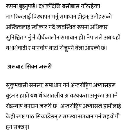
रूपमा बुझ्नुपर्छ। दशकौंदेखि बसोबास गरिरहेका
नागरिकलाई विस्थापन गर्नु समाधान होइन; उनीहरूको
अस्तित्वलाई स्वीकार गर्दै व्यवस्थित रूपमा अधिकार
सुनिश्चित गर्नु नै दीर्घकालीन समाधान हो। नेपालले अब यही
यथार्थवादी र मानवीय बाटो रोज्नुपर्ने बेला आएको छ।
अरूबाट सिक्न जरूरी
सुकुमवासी समस्या समाधान गर्न अन्तर्राष्ट्रिय अभ्यासहरू
बुझ्न र हाम्रो यथार्थ धरातलीय आवश्यकता अनुरुप आफ्नै
रोडम्याप बनाउन जरूरी छ। अन्तर्राष्ट्रिय अभ्यासले हामीलाई
केही स्पष्ट पाठ सिकाउँछन् र समस्या समधान गर्न सहयोगी
हुन सक्छन्।