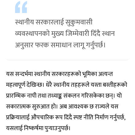
स्थानीय सरकारलाई सुकुमवासी
व्यवस्थापनको मुख्य जिम्मेवारी दिंदै स्थान
अनुसार फरक समाधान लागू गर्नुपर्छ।
यस सन्दर्भमा स्थानीय सरकारहरूको भूमिका अत्यन्त
महत्वपूर्ण देखिन्छ। धेरै स्थानीय तहहरूले यस्ता बस्तीहरूको
प्रारम्भिक नापी तथा तथ्याङ्क संकलन गरिसकेका छन्। यो
सकारात्मक सुरुआत हो। अब आवश्यक छ राज्यले यस
प्रक्रियालाई औपचारिक रूप दिंदै स्पष्ट नीति निर्माण गर्नुपर्छ,
यसलाई निष्कर्षमा पुर्‍याउनुपर्छ।