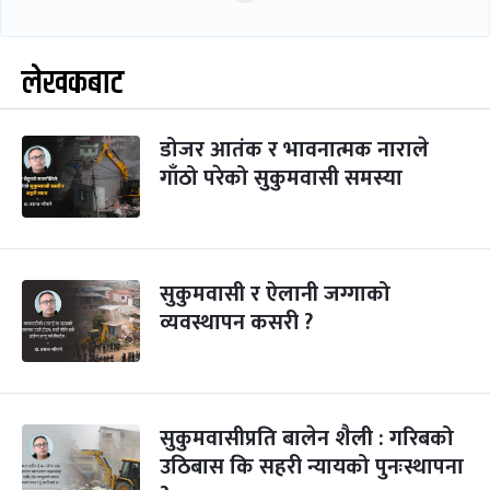
लेखकबाट
डोजर आतंक र भावनात्मक नाराले
गाँठो परेको सुकुमवासी समस्या
सुकुमवासी र ऐलानी जग्गाको
व्यवस्थापन कसरी ?
सुकुमवासीप्रति बालेन शैली : गरिबको
उठिबास कि सहरी न्यायको पुनःस्थापना