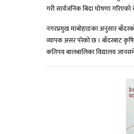
गरी सार्वजनिक बिदा घोषणा गरिएको ब
नगरप्रमुख माबोहाङका अनुसार बाँदर
व्यापक असर परेको छ । बाँदरबाट कृषि
कतिपय बालबालिका विद्यालय जानसमे