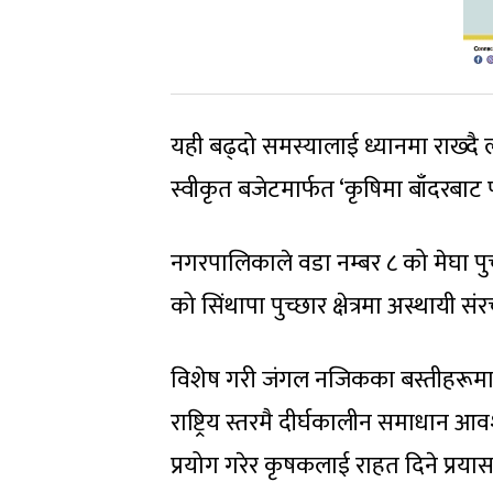
यही बढ्दो समस्यालाई ध्यानमा राख्दै
स्वीकृत बजेटमार्फत ‘कृषिमा बाँदरबाट
नगरपालिकाले वडा नम्बर ८ को मेघा पुच
को सिंथापा पुच्छार क्षेत्रमा अस्थायी
विशेष गरी जंगल नजिकका बस्तीहरूमा
राष्ट्रिय स्तरमै दीर्घकालीन समाधान
प्रयोग गरेर कृषकलाई राहत दिने प्रया