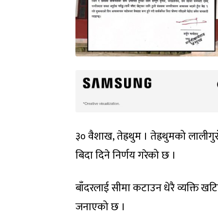
३० वैशाख, तेह्रथुम । तेह्रथुमको लाल
बिदा दिने निर्णय गरेको छ ।
बाँदरलाई सीमा कटाउन धेरै व्यक्ति 
जनाएको छ ।