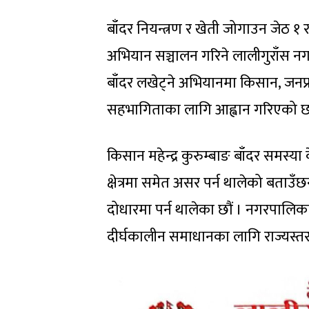
बाँदर नियन्त्रण र खेती जोगाउन जेठ १
अभियान सञ्चालन गरिने लालीगुराँस नगरप
बाँदर लखेट्ने अभियानमा किसान, जनप्
सहभागिताका लागि आह्वान गरिएको छ
किसान महेन्द्र कुरुम्बाङ बाँदर समस्य
क्षेत्रमा समेत असर पर्न थालेको बताउँछ
दोधारमा पर्न थालेका छौं । नगरपालि
दीर्घकालीन समाधानका लागि राज्यस्तरक