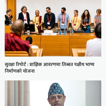
सुरक्षा रिपोर्ट : प्राज्ञिक आवरणमा तिब्बत पक्षीय भाष्य
निर्माणको योजना