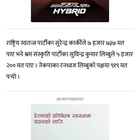
राष्ट्रिय स्वतन्त्र पार्टीका सुरेन्द्र कार्कीले ७ हजार ७३७ मत
पाए भने श्रम संस्कृति पार्टीका सुविन्द्र कुमार लिम्बुले ५ हजार
२०० मत पाए । नेकपाका रनध्वज लिम्बुको पक्षमा ९१९ मत
पर्‍यो ।