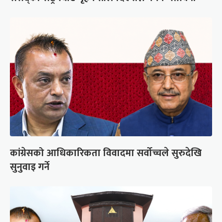
कांग्रेसको आधिकारिकता विवादमा सर्वोच्चले सुरुदेखि
सुनुवाइ गर्ने