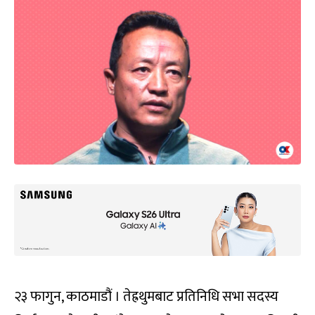
२३ फागुन, काठमाडौं । तेह्रथुमबाट प्रतिनिधि सभा सदस्य