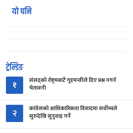
यो पनि
ट्रेन्डिङ
संसद्को रोष्ट्रमबाटै गृहमन्त्रीले दिए प्रश्न नगर्न
१
चेतावनी
कांग्रेसको आधिकारिकता विवादमा सर्वोच्चले
२
सुरुदेखि सुनुवाइ गर्ने