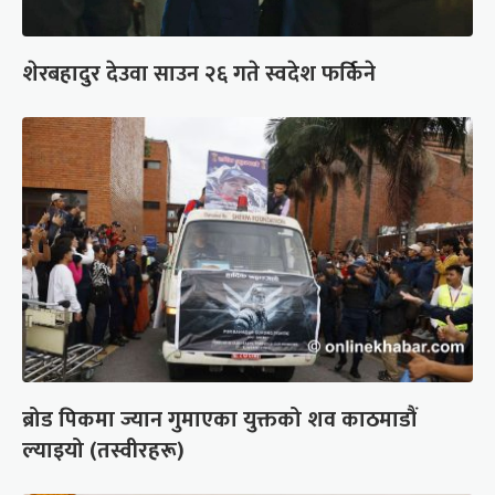
शेरबहादुर देउवा साउन २६ गते स्वदेश फर्किने
ब्रोड पिकमा ज्यान गुमाएका युक्तको शव काठमाडौं
ल्याइयो (तस्वीरहरू)