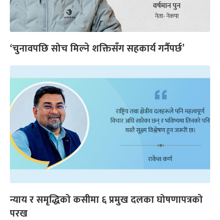
‘चुनावपछि सोच मिल्ने शक्तिसँग सहकार्य गर्नैपर्छ’
न्याय र समृद्धिको कसीमा ६ प्रमुख दलका घोषणापत्रको
परख