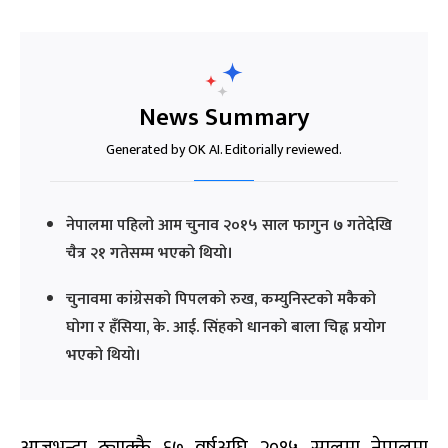
News Summary
Generated by OK AI. Editorially reviewed.
नेपालमा पहिलो आम चुनाव २०१५ साल फागुन ७ गतेदेखि
चैत्र २१ गतेसम्म भएको थियो।
चुनावमा कांग्रेसको पिपलको रुख, कम्युनिस्टको मकैको
घोगा र हँसिया, के. आई. सिंहको धानको बाला चिह्न प्रयोग
भएको थियो।