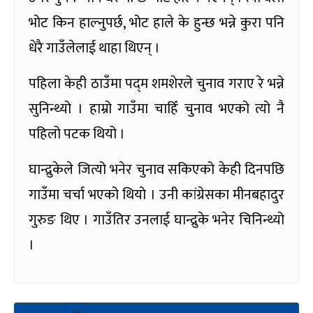
भोट किन हाल्नुपर्छ, भोट हाले के हुन्छ भन्ने कुरा पनि
धेरै गाउँलेलाई थाहा थिएन् ।
पहिला केही ठाउँमा पद्‍म शमशेरले चुनाव गराए रे भन्ने
सुनिन्थ्यो । हाम्रो गाउँमा चाहिँ चुनाव भएको त्यो नै
पहिलो पटक थियो ।
घान्द्रुकेले जित्यो भनेर चुनाव सकिएको केही दिनपछि
गाउँमा चर्चा भएको थियो । उनी कांग्रेसका मीनबहादुर
गुरुङ थिए । गाउँतिर उनलाई घान्द्रुके भनेर चिनिन्थ्यो
।