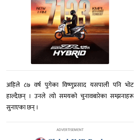
अहिले ८७ वर्ष पुगेका विष्णुप्रसाद यसपाली पनि भोट
हाल्दैछन् । उनले त्यो समयको चुनावबारेका सम्झनाहरू
सुनाएका छन् ।