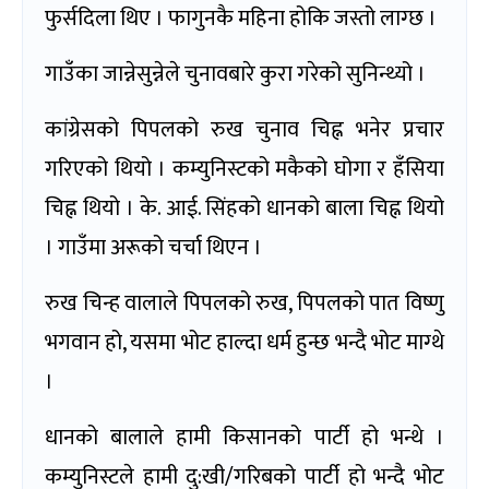
फुर्सदिला थिए । फागुनकै महिना होकि जस्तो लाग्छ ।
गाउँका जान्नेसुन्नेले चुनावबारे कुरा गरेको सुनिन्थ्यो ।
कांग्रेसको पिपलको रुख चुनाव चिह्न भनेर प्रचार
गरिएको थियो । कम्युनिस्टको मकैको घोगा र हँसिया
चिह्न थियो । के. आई. सिंहको धानको बाला चिह्न थियो
। गाउँमा अरूको चर्चा थिएन ।
रुख चिन्ह वालाले पिपलको रुख, पिपलको पात विष्णु
भगवान हो, यसमा भोट हाल्दा धर्म हुन्छ भन्दै भोट माग्थे
।
धानको बालाले हामी किसानको पार्टी हो भन्थे ।
कम्युनिस्टले हामी दु:खी/गरिबको पार्टी हो भन्दै भोट