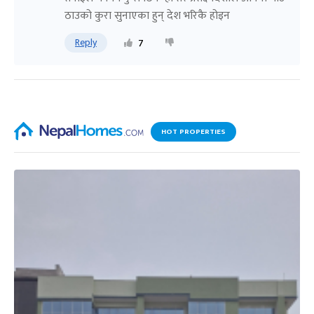
ठाउको कुरा सुनाएका हुन् देश भरिकै होइन
Reply
7
HOT PROPERTIES