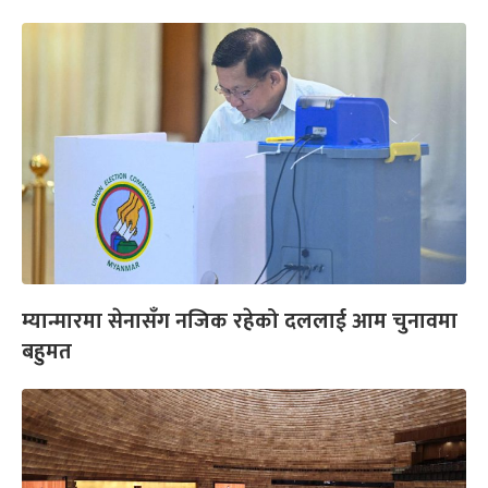
म्यान्मारमा सेनासँग नजिक रहेको दललाई आम चुनावमा
बहुमत