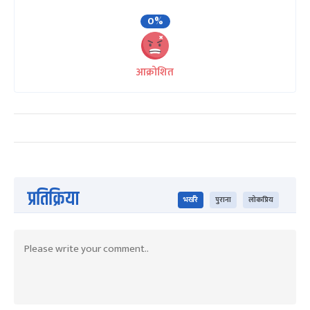
0%
आक्रोशित
प्रतिक्रिया
भर्खरै
पुराना
लोकप्रिय