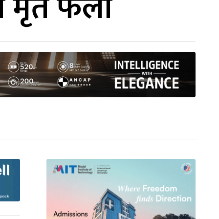
ा मृत फेला