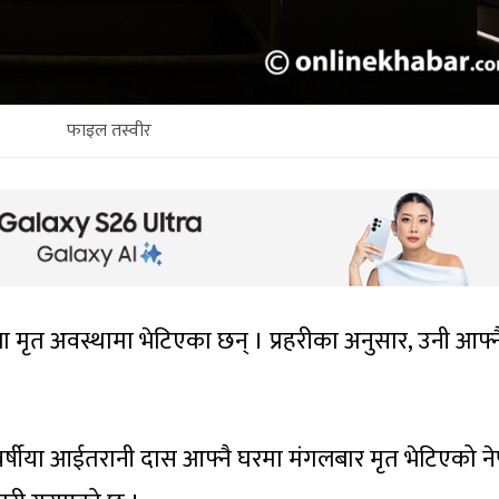
फाइल तस्वीर
ला मृत अवस्थामा भेटिएका छन् । प्रहरीका अनुसार, उनी आफ्न
 वर्षीया आईतरानी दास आफ्नै घरमा मंगलबार मृत भेटिएको न