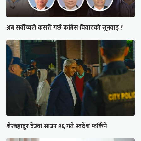
अब सर्वोच्चले कसरी गर्छ कांग्रेस विवादको सुनुवाइ ?
शेरबहादुर देउवा साउन २६ गते स्वदेश फर्किने