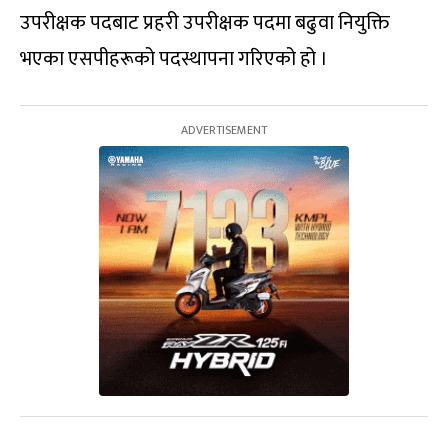
उपरीक्षक पदबाट प्रहरी उपरीक्षक पदमा बढुवा नियुक्ति
भएका एसपीहरूको पदस्थापना गरिएको हो ।