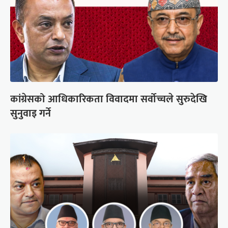
कांग्रेसको आधिकारिकता विवादमा सर्वोच्चले सुरुदेखि
सुनुवाइ गर्ने