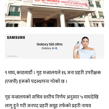
९ माघ, ​काठमाडौं । गृह मन्त्रालयले १६ जना प्रहरी उपरीक्षक
(एसपी) हरूको पदस्थापना गरेको छ ।
गृह मन्त्रालयको सचिव स्तरीय निर्णय अनुसार ५ माघदेखि
लागु हुने गरी जनपद प्रहरी समूह तर्फको प्रहरी नायव