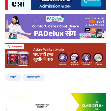
एसपी
नेपाल प्रहरी