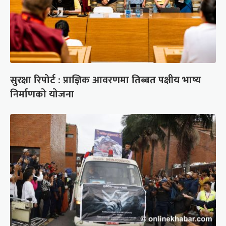
सुरक्षा रिपोर्ट : प्राज्ञिक आवरणमा तिब्बत पक्षीय भाष्य
निर्माणको योजना