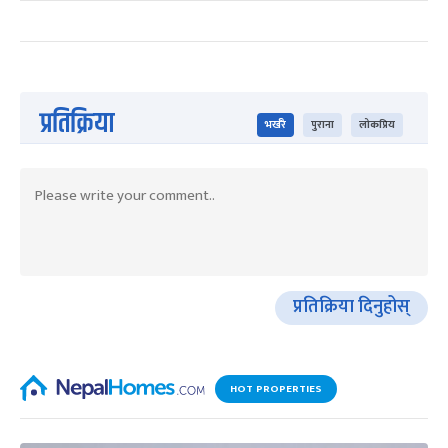
प्रतिक्रिया
भर्खरै
पुराना
लोकप्रिय
प्रतिक्रिया दिनुहोस्
HOT PROPERTIES