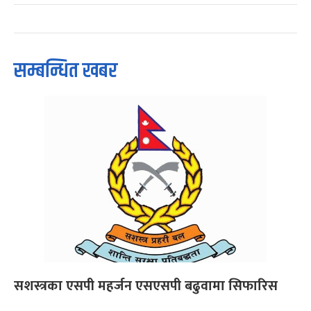
सम्बन्धित खबर
सशस्त्रका एसपी महर्जन एसएसपी बढुवामा सिफारिस