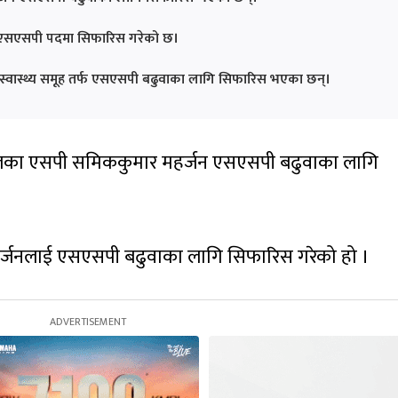
त एसएसपी पदमा सिफारिस गरेको छ।
 स्वास्थ्य समूह तर्फ एसएसपी बढुवाका लागि सिफारिस भएका छन्।
री बलका एसपी समिककुमार महर्जन एसएसपी बढुवाका लागि
र्जनलाई एसएसपी बढुवाका लागि सिफारिस गरेको हो ।