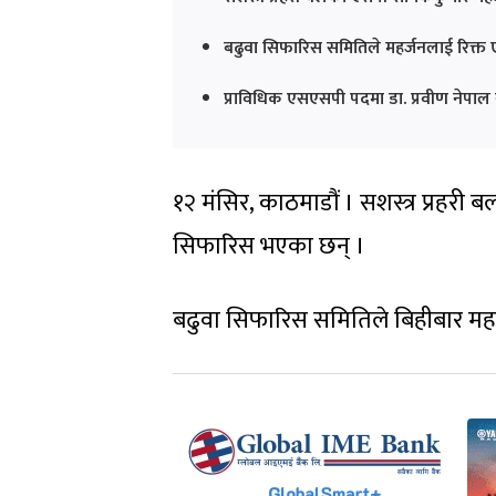
बढुवा सिफारिस समितिले महर्जनलाई रिक्
प्राविधिक एसएसपी पदमा डा. प्रवीण नेपाल
१२ मंसिर, काठमाडौं । सशस्त्र प्रह
सिफारिस भएका छन् ।
बढुवा सिफारिस समितिले बिहीबार मह