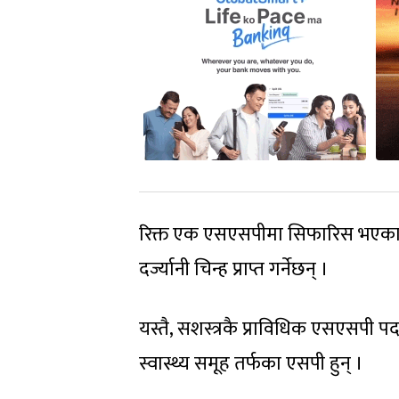
रिक्त एक एसएसपीमा सिफारिस भएका म
दर्ज्यानी चिन्ह प्राप्त गर्नेछन् ।
यस्तै, सशस्त्रकै प्राविधिक एसएसपी 
स्वास्थ्य समूह तर्फका एसपी हुन् ।