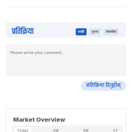
प्रतिक्रिया
भर्खरै
पुराना
लोकप्रिय
प्रतिक्रिया दिनुहोस्