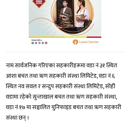
नाम सार्वजनिक गरिएका सहकारीहरूमा वडा नं ३१ स्थित
आशा बचत तथा ऋण सहकारी संस्था लिमिटेड, वडा नं ६
स्थित नव सवल र सन्दुप सहकारी संस्था लिमिटेड, सोही
वडामा रहेको सुन्ताखाल बचत तथा ऋण सहकारी संस्था,
वडा नं १७ मा सञ्चालित युनिफाइड बचत तथा ऋण सहकारी
संस्था छन् ।