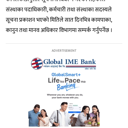
संस्थाका पदाधिकारी, कर्मचारी तथा संस्थाका सदस्यले
सूचना प्रकाशन भएको मितिले सात दिनभित्र कामपाका,
कानुन तथा मानव अधिकार विभागमा सम्पर्क गर्नुपर्नेछ ।