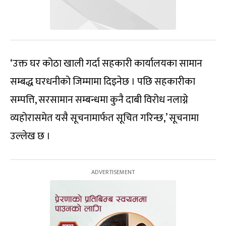
‘उक्त घर कोठा खाली गर्दा सहकारी कार्यालयका सामान
सम्बद्ध घरधनीको जिम्मामा दिइनेछ । पछि सहकारीका
सम्पत्ति, सरसामान सम्बन्धमा कुनै दाबी विरोध नलाग्ने
व्यहोरासमेत यसै सूचनामार्फत सूचित गरिन्छ,’ सूचनामा
उल्लेख छ ।