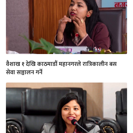
वैशाख १ देखि काठमाडौं महानगरले रात्रिकालीन बस
सेवा सञ्चालन गर्ने