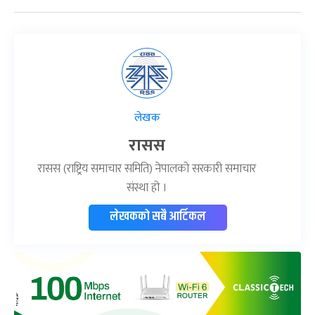
लेखक
रासस
रासस (राष्ट्रिय समाचार समिति) नेपालको सरकारी समाचार
संस्था हो ।
लेखकको सबै आर्टिकल