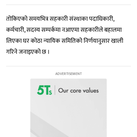
तोकिएको समयभित्र सहकारी संस्थाका पदाधिकारी,
कर्मचारी, सदस्य सम्पर्कमा नआएमा सहकारीले बहालमा
लिएका घर कोठा न्यायिक समितिको निर्णयानुसार खाली
गरिने जनाइएको छ ।