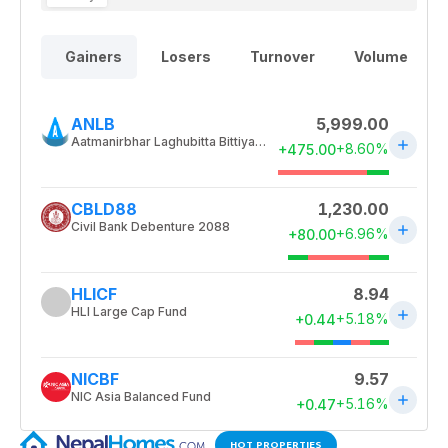
HOT PROPERTIES