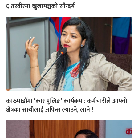
६ तस्वीरमा खुलामञ्चको सौन्दर्य
काठमाडौंमा ‘कार पुलिङ’ कार्यक्रम : कर्मचारीले आफ्नो
क्षेत्रका साथीलाई अफिस ल्याउने, लाने !