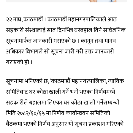
२२ माघ, काठमाडौं । काठमाडौं महानगरपालिकाले आठ
सहकारी संस्थालाई सात दिनभित्र घरबहाल तिर्न सार्वजनिक
सूचनामार्फत जानकारी गराएको छ । कानुन तथा मानव
अधिकार विभागले सो सूचना जारी गरी उक्त जानकारी
गराएको हो ।
सूचनामा भनिएको छ, ‘काठमाडौं महानगरपालिका, न्यायिक
समितिबाट घर कोठा खाली गर्ने भनी भएका निर्णयमध्ये
सहकारीले बहालमा लिएका घर कोठा खाली गर्नेसम्बन्धी
मिति २०८२/१०/१५ मा निर्णय कार्यान्वयन समितिको
बैठकमा भएको निर्णय अनुसार यो सूचना प्रकाशन गरिएको