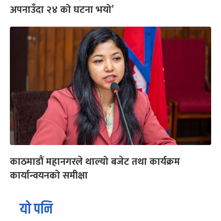
अपनाउँदा २४ को घटना भयो’
काठमाडौं महानगरले थाल्यो बजेट तथा कार्यक्रम
कार्यान्वयनको समीक्षा
यो पनि