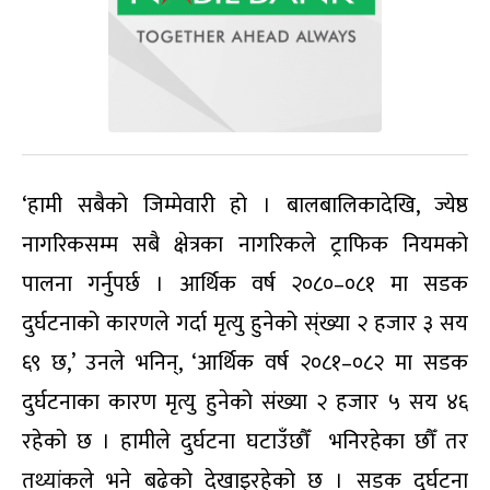
‘हामी सबैको जिम्मेवारी हो । बालबालिकादेखि, ज्येष्ठ
नागरिकसम्म सबै क्षेत्रका नागरिकले ट्राफिक नियमको
पालना गर्नुपर्छ । आर्थिक वर्ष २०८०–०८१ मा सडक
दुर्घटनाको कारणले गर्दा मृत्यु हुनेको स्ंख्या २ हजार ३ सय
६९ छ,’ उनले भनिन्, ‘आर्थिक वर्ष २०८१–०८२ मा सडक
दुर्घटनाका कारण मृत्यु हुनेको संख्या २ हजार ५ सय ४६
रहेको छ । हामीले दुर्घटना घटाउँछौँ भनिरहेका छौँ तर
तथ्यांकले भने बढेको देखाइरहेको छ । सडक दुर्घटना