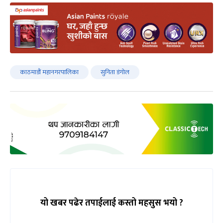
काठमाडौं महानगरपालिका
सुनिता डंगोल
यो खबर पढेर तपाईलाई कस्तो महसुस भयो ?