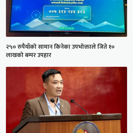
२५० रुपैयाँको सामान किनेका उपभोक्ताले जिते १०
लाखको बम्पर उपहार