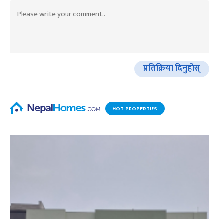
प्रतिक्रिया दिनुहोस्
HOT PROPERTIES