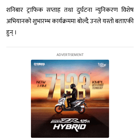
शनिबार ट्राफिक सप्ताह तथा दुर्घटना न्युनिकरण विशेष
अभियानको शुभारम्भ कार्यक्रममा बोल्दै उनले यस्तो बताएकी
हुन् ।