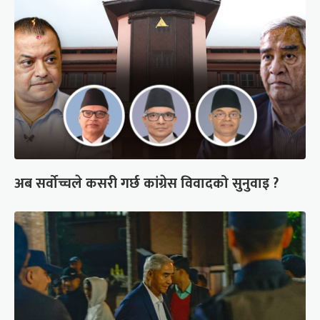
अब सर्वोच्चले कसरी गर्छ कांग्रेस विवादको सुनुवाइ ?