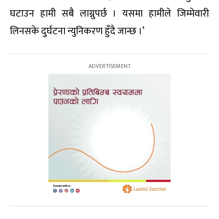
घटाउन हामी सबै लाग्नुपर्छ । यसमा हामीले जिम्मेवारी
लिनसके दुर्घटना न्युनिकरण हुँदै जान्छ ।’