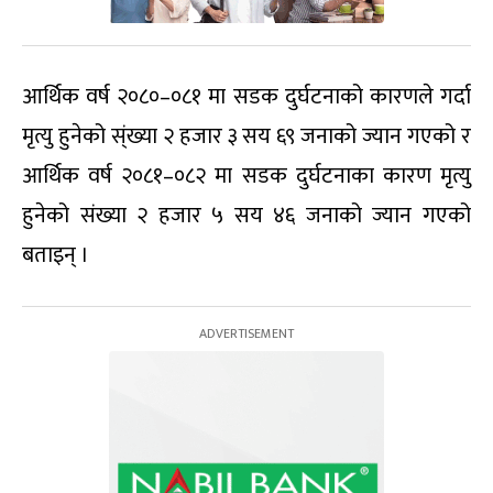
आर्थिक वर्ष २०८०–०८१ मा सडक दुर्घटनाको कारणले गर्दा
मृत्यु हुनेको स्ंख्या २ हजार ३ सय ६९ जनाको ज्यान गएको र
आर्थिक वर्ष २०८१–०८२ मा सडक दुर्घटनाका कारण मृत्यु
हुनेको संख्या २ हजार ५ सय ४६ जनाको ज्यान गएको
बताइन् ।