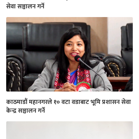
सेवा सञ्चालन गर्ने
काठमाडौं महानगरले १० वटा वडाबाट भूमि प्रशासन सेवा
केन्द्र सञ्चालन गर्ने