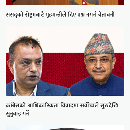
संसद्को रोष्ट्रमबाटै गृहमन्त्रीले दिए प्रश्न नगर्न चेतावनी
कांग्रेसको आधिकारिकता विवादमा सर्वोच्चले सुरुदेखि
सुनुवाइ गर्ने