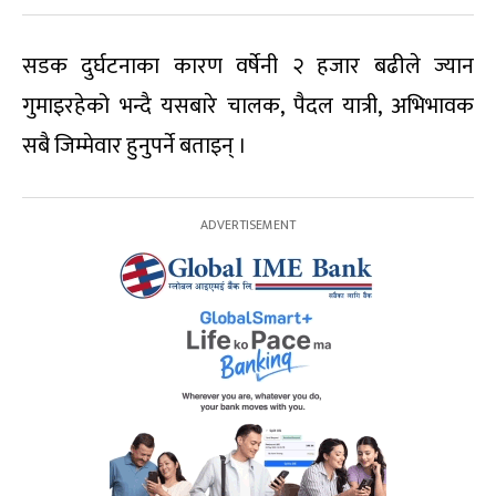
सडक दुर्घटनाका कारण वर्षेनी २ हजार बढीले ज्यान
गुमाइरहेको भन्दै यसबारे चालक, पैदल यात्री, अभिभावक
सबै जिम्मेवार हुनुपर्ने बताइन् ।